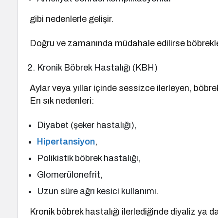
gibi nedenlerle gelişir.
Doğru ve zamanında müdahale edilirse böbrekl
Kronik Böbrek Hastalığı (KBH)
Aylar veya yıllar içinde sessizce ilerleyen, böbre
En sık nedenleri:
Diyabet (şeker hastalığı),
Hipertansiyon
,
Polikistik böbrek hastalığı,
Glomerülonefrit,
Uzun süre ağrı kesici kullanımı.
Kronik böbrek hastalığı ilerlediğinde diyaliz ya