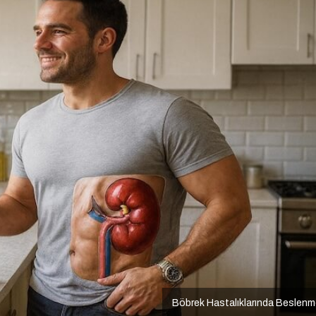
Böbrek Hastalıklarında Beslen