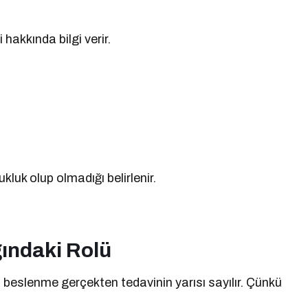
 hakkında bilgi verir.
ukluk olup olmadığı belirlenir.
ındaki Rolü
beslenme gerçekten tedavinin yarısı sayılır. Çünkü