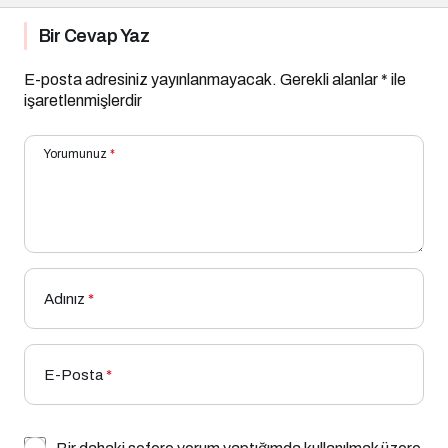
Bir Cevap Yaz
E-posta adresiniz yayınlanmayacak.
Gerekli alanlar
*
ile
işaretlenmişlerdir
Yorumunuz
*
Adınız
*
E-Posta
*