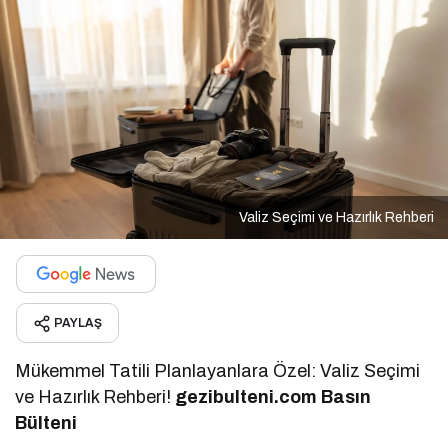
Valiz Seçimi ve Hazırlık Rehberi
PAYLAŞ
Mükemmel Tatili Planlayanlara Özel: Valiz Seçimi
ve Hazırlık Rehberi!
g
ezibulteni.com Basın
Bülteni