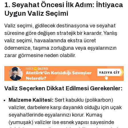
1. Seyahat Öncesi İlk Adım: İhtiyaca
Uygun Valiz Seçimi
Valiz seçimi, gidilecek destinasyona ve seyahat
süresine göre değişen stratejik bir karardır. Yanlış
valiz seçimi, havaalanında ekstra ücret
ödemenize, taşıma zorluğuna veya eşyalarınızın
zarar görmesine neden olabilir.
Valiz Seçerken Dikkat Edilmesi Gerekenler:
Malzeme Kalitesi:
Sert kabuklu (polikarbon)
valizler, darbelere karşı dayanıklı olduğu için uçak
seyahatlerinde eşyalarınızı korur. Kumaş
(yumuşak) valizler ise esnek yapısı sayesinde