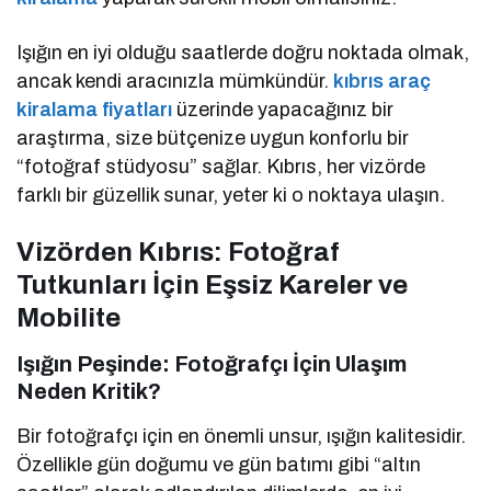
Işığın en iyi olduğu saatlerde doğru noktada olmak,
ancak kendi aracınızla mümkündür.
kıbrıs araç
kiralama fiyatları
üzerinde yapacağınız bir
araştırma, size bütçenize uygun konforlu bir
“fotoğraf stüdyosu” sağlar. Kıbrıs, her vizörde
farklı bir güzellik sunar, yeter ki o noktaya ulaşın.
Vizörden Kıbrıs: Fotoğraf
Tutkunları İçin Eşsiz Kareler ve
Mobilite
Işığın Peşinde: Fotoğrafçı İçin Ulaşım
Neden Kritik?
Bir fotoğrafçı için en önemli unsur, ışığın kalitesidir.
Özellikle gün doğumu ve gün batımı gibi “altın