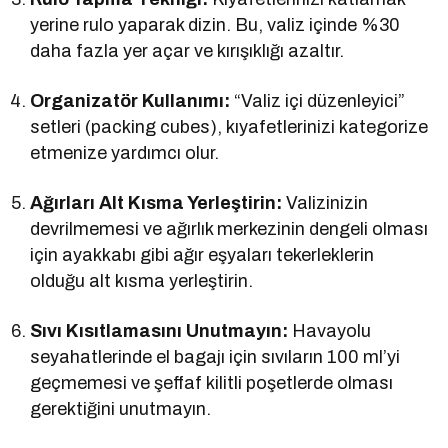
yerine rulo yaparak dizin. Bu, valiz içinde %30
daha fazla yer açar ve kırışıklığı azaltır.
Organizatör Kullanımı:
“Valiz içi düzenleyici”
setleri (packing cubes), kıyafetlerinizi kategorize
etmenize yardımcı olur.
Ağırları Alt Kısma Yerleştirin:
Valizinizin
devrilmemesi ve ağırlık merkezinin dengeli olması
için ayakkabı gibi ağır eşyaları tekerleklerin
olduğu alt kısma yerleştirin.
Sıvı Kısıtlamasını Unutmayın:
Havayolu
seyahatlerinde el bagajı için sıvıların 100 ml’yi
geçmemesi ve şeffaf kilitli poşetlerde olması
gerektiğini unutmayın.