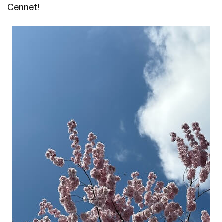
Cennet!