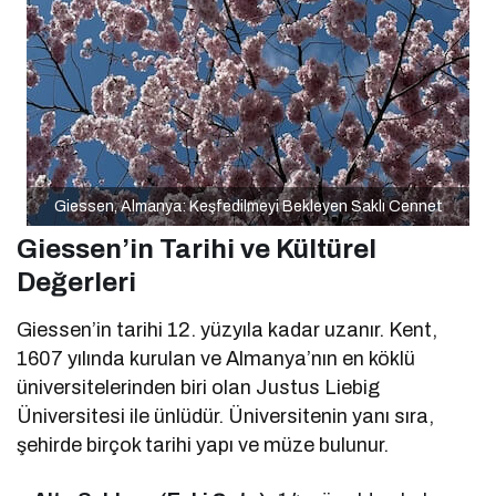
Giessen, Almanya: Keşfedilmeyi Bekleyen Saklı Cennet
Giessen’in Tarihi ve Kültürel
Değerleri
Giessen’in tarihi 12. yüzyıla kadar uzanır. Kent,
1607 yılında kurulan ve Almanya’nın en köklü
üniversitelerinden biri olan Justus Liebig
Üniversitesi ile ünlüdür. Üniversitenin yanı sıra,
şehirde birçok tarihi yapı ve müze bulunur.