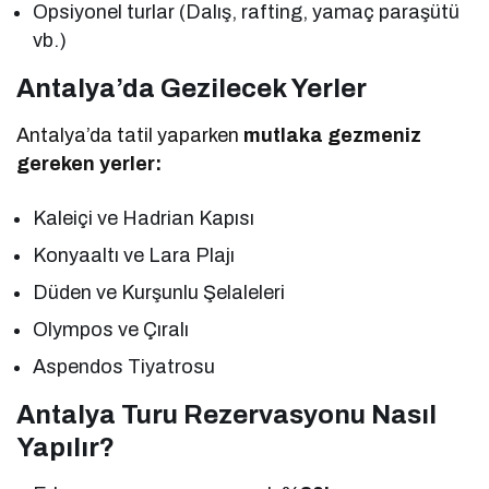
Opsiyonel turlar (Dalış, rafting, yamaç paraşütü
vb.)
Antalya’da Gezilecek Yerler
Antalya’da tatil yaparken
mutlaka gezmeniz
gereken yerler:
Kaleiçi ve Hadrian Kapısı
Konyaaltı ve Lara Plajı
Düden ve Kurşunlu Şelaleleri
Olympos ve Çıralı
Aspendos Tiyatrosu
Antalya Turu Rezervasyonu Nasıl
Yapılır?