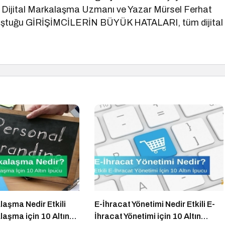
 Dijital Markalaşma Uzmanı ve Yazar Mürsel Ferhat
konuştuğu GİRİŞİMCİLERİN BÜYÜK HATALARI, tüm dijital
laşma Nedir Etkili
E-İhracat Yönetimi Nedir Etkili E-
laşma için 10 Altın
İhracat Yönetimi için 10 Altın