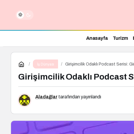
Anasayfa
Turizm
Girişimcilik Odaklı Podcast Serisi: Gi
İş Dünyası
Girişimcilik Odaklı Podcast S
Aladağlar
tarafından yayınlandı