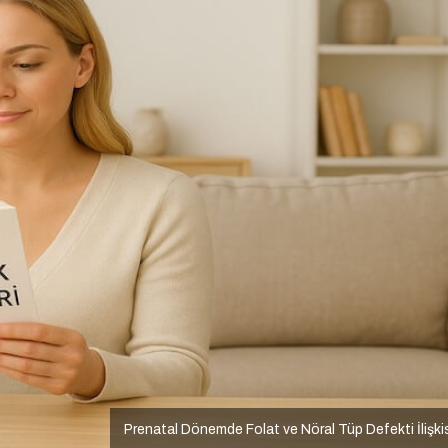
Prenatal Dönemde Folat ve Nöral Tüp Defekti İlişki