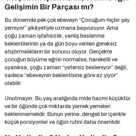
Gelişimin Bir Parçası mı?
Bu dönemde pek çok ebeveyn “Çocuğum hiçbir şey
yemiyor” şikâyetiyle uzmana başvuruyor. Ama
çoğu zaman iştahsızlık, yanlış beslenme
beklentilerinin ya da gün boyu verilen gereksiz
atıştırmalıkların bir sonucu oluyor. Gerçekte
çocuğun büyüme eğrisi normalse, hareketli ve
uyanıksa, çoğu zaman “yetersiz besleniyor” değil,
sadece “ebeveynin beklentisine göre az yiyor”
olabilir.
Unutmayın: Bu yaş aralığında mide hacmi küçüktür
ve bir öğünde çok miktarda yemek yemeleri
beklenmemelidir. Bunun yerine, dengeli bir içerikle
küçük porsiyonlar ve öğün rutini daha önemlidir.