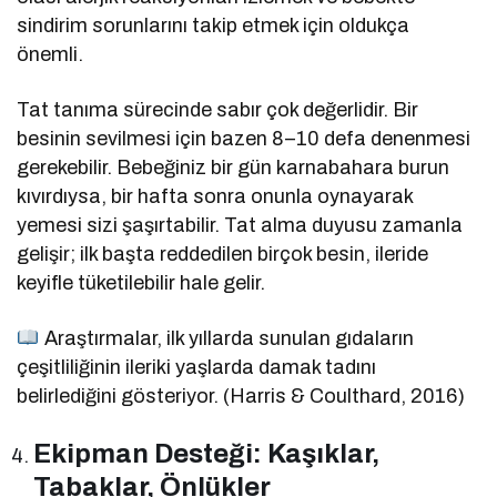
sindirim sorunlarını takip etmek için oldukça
önemli.
Tat tanıma sürecinde sabır çok değerlidir. Bir
besinin sevilmesi için bazen 8–10 defa denenmesi
gerekebilir. Bebeğiniz bir gün karnabahara burun
kıvırdıysa, bir hafta sonra onunla oynayarak
yemesi sizi şaşırtabilir. Tat alma duyusu zamanla
gelişir; ilk başta reddedilen birçok besin, ileride
keyifle tüketilebilir hale gelir.
Araştırmalar, ilk yıllarda sunulan gıdaların
çeşitliliğinin ileriki yaşlarda damak tadını
belirlediğini gösteriyor. (Harris & Coulthard, 2016)
Ekipman Desteği: Kaşıklar,
Tabaklar, Önlükler