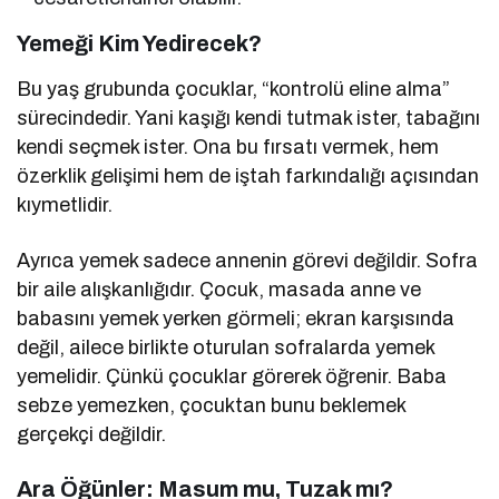
Yemeği Kim Yedirecek?
Bu yaş grubunda çocuklar, “kontrolü eline alma”
sürecindedir. Yani kaşığı kendi tutmak ister, tabağını
kendi seçmek ister. Ona bu fırsatı vermek, hem
özerklik gelişimi hem de iştah farkındalığı açısından
kıymetlidir.
Ayrıca yemek sadece annenin görevi değildir. Sofra
bir aile alışkanlığıdır. Çocuk, masada anne ve
babasını yemek yerken görmeli; ekran karşısında
değil, ailece birlikte oturulan sofralarda yemek
yemelidir. Çünkü çocuklar görerek öğrenir. Baba
sebze yemezken, çocuktan bunu beklemek
gerçekçi değildir.
Ara Öğünler: Masum mu, Tuzak mı?