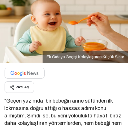
Ek Gıdaya Geçişi Kolaylaştıran Küçük Sırlar
PAYLAŞ
“Geçen yazımda, bir bebeğin anne sütünden ilk
lokmasına doğru attığı o hassas adımı konu
almıştım. Şimdi ise, bu yeni yolculukta hayatı biraz
daha kolaylaştıran yöntemlerden, hem bebeği hem