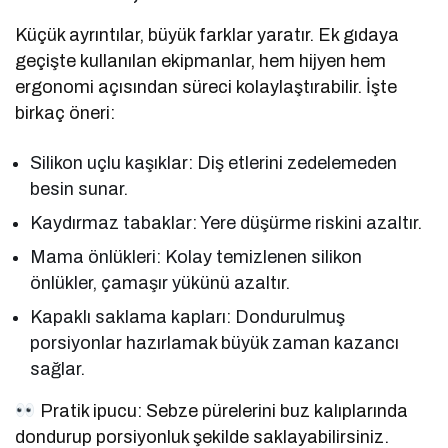
Küçük ayrıntılar, büyük farklar yaratır. Ek gıdaya
geçişte kullanılan ekipmanlar, hem hijyen hem
ergonomi açısından süreci kolaylaştırabilir. İşte
birkaç öneri:
Silikon uçlu kaşıklar: Diş etlerini zedelemeden
besin sunar.
Kaydırmaz tabaklar: Yere düşürme riskini azaltır.
Mama önlükleri: Kolay temizlenen silikon
önlükler, çamaşır yükünü azaltır.
Kapaklı saklama kapları: Dondurulmuş
porsiyonlar hazırlamak büyük zaman kazancı
sağlar.
Pratik ipucu: Sebze pürelerini buz kalıplarında
dondurup porsiyonluk şekilde saklayabilirsiniz.