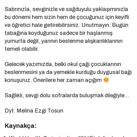
Sabrınızla, sevginizle ve sağduyulu yaklaşımınızla
bu dönemi hem sizin hem de çocuğunuz için keyifli
ve öğretici hale getirebilirsiniz. Unutmayın: Bugün
tabağına koyduğunuz sadece bir haşlanmış
yumurta değil, yarının beslenme alışkanlıklarının
temeli olabilir.
Gelecek yazımızda, belki okul çağı çocuklarının
beslenmesini ya da yemekle kurduğu duygusal bağı
konuşuruz. Önerilere her zaman açığım
Sağlıklı, sevgi dolu sofralarda buluşmak dileğiyle…
Dyt. Melina Ezgi Tosun
Kaynakça: