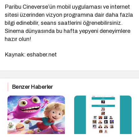
Paribu Cineverse’ün mobil uygulaması ve internet
sitesi üzerinden vizyon programına dair daha fazla
bilgi edinebilir, seans saatlerini öğrenebilirsiniz.
Sinema dünyasında bu hafta yepyeni deneyimlere
hazır olun!
Kaynak: eshaber.net
Benzer Haberler