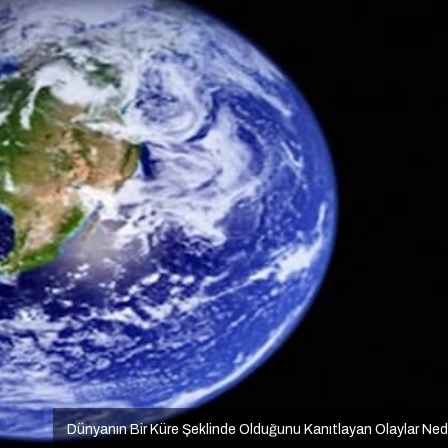
Dünyanın Bir Küre Şeklinde Olduğunu Kanıtlayan Olaylar Ned