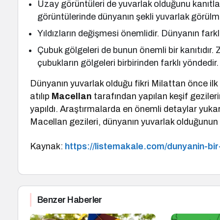
Uzay görüntüleri de yuvarlak olduğunu kanıtla
görüntülerinde dünyanın şekli yuvarlak görülm
Yıldızların değişmesi önemlidir. Dünyanın farklı
Çubuk gölgeleri de bunun önemli bir kanıtıdır. 
çubukların gölgeleri birbirinden farklı yöndedir.
Dünyanın yuvarlak olduğu fikri Milattan önce ilk
atılıp
Macellan
tarafından yapılan keşif gezile
yapıldı. Araştırmalarda en önemli detaylar yukarı
Macellan gezileri, dünyanın yuvarlak olduğunun
Kaynak:
https://listemakale.com/dunyanin-bir
Benzer Haberler