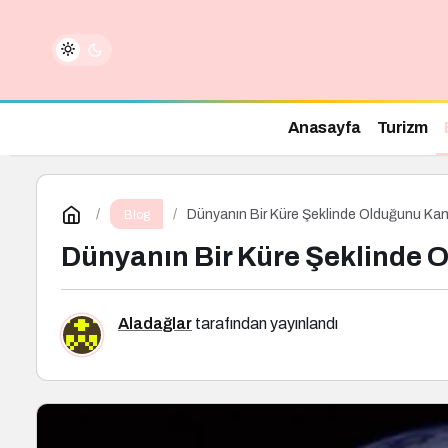
Anasayfa
Turizm
Dünyanın Bir Küre Şeklinde Olduğunu Kanı
Blog
Dünyanın Bir Küre Şeklinde 
Aladağlar
tarafından yayınlandı