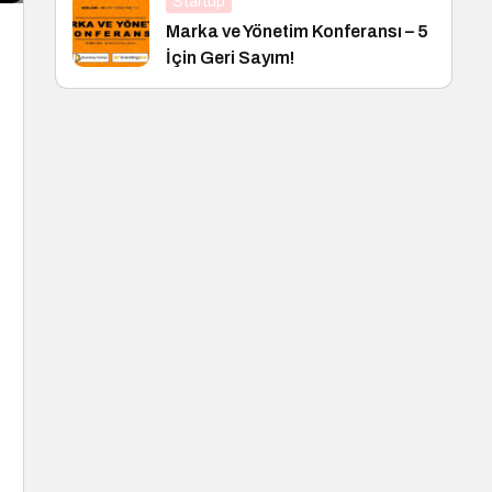
Startup
Marka ve Yönetim Konferansı – 5
İçin Geri Sayım!