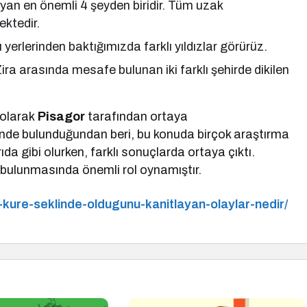
yan en önemli 4 şeyden biridir. Tüm uzak
ektedir.
 yerlerinden baktığımızda farklı yıldızlar görürüz.
Zira arasında mesafe bulunan iki farklı şehirde dikilen
 olarak
Pisagor
tarafından ortaya
rinde bulunduğundan beri, bu konuda birçok araştırma
da gibi olurken, farklı sonuçlarda ortaya çıktı.
 bulunmasında önemli rol oynamıştır.
-kure-seklinde-oldugunu-kanitlayan-olaylar-nedir/