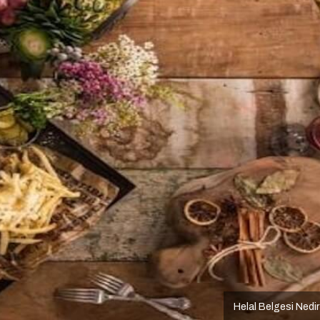
Helal Belgesi Nedi