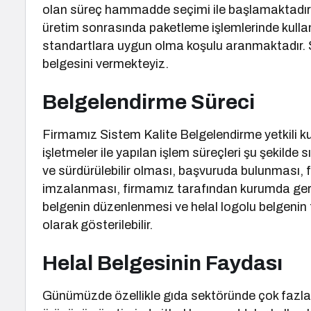
olan süreç hammadde seçimi ile başlamaktadır. 
üretim sonrasında paketleme işlemlerinde kullan
standartlara uygun olma koşulu aranmaktadır. St
belgesini vermekteyiz.
Belgelendirme Süreci
Firmamız Sistem Kalite Belgelendirme yetkili ku
işletmeler ile yapılan işlem süreçleri şu şekilde 
ve sürdürülebilir olması, başvuruda bulunması,
imzalanması, firmamız tarafından kurumda gere
belgenin düzenlenmesi ve helal logolu belgenin
olarak gösterilebilir.
Helal Belgesinin Faydası
Günümüzde özellikle gıda sektöründe çok fazla 