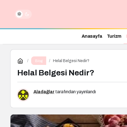
Anasayfa
Turizm
Helal Belgesi Nedir?
Blog
Helal Belgesi Nedir?
Aladağlar
tarafından yayınlandı