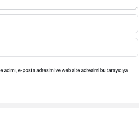
e adımı, e-posta adresimi ve web site adresimi bu tarayıcıya