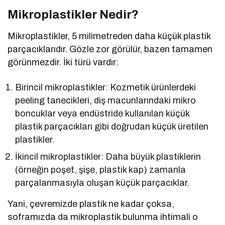
Mikroplastikler Nedir?
Mikroplastikler, 5 milimetreden daha küçük plastik
parçacıklarıdır. Gözle zor görülür, bazen tamamen
görünmezdir. İki türü vardır:
Birincil mikroplastikler: Kozmetik ürünlerdeki
peeling tanecikleri, diş macunlarındaki mikro
boncuklar veya endüstride kullanılan küçük
plastik parçacıkları gibi doğrudan küçük üretilen
plastikler.
İkincil mikroplastikler: Daha büyük plastiklerin
(örneğin poşet, şişe, plastik kap) zamanla
parçalanmasıyla oluşan küçük parçacıklar.
Yani, çevremizde plastik ne kadar çoksa,
soframızda da mikroplastik bulunma ihtimali o