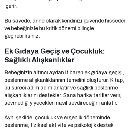
içerir.
Bu sayede, anne olarak kendinizi güvende hisseder
ve bebeğinizle bu kritik dönemi bilinçle
geçirebilirsiniz.
Ek Gıdaya Geçiş ve Çocukluk:
Sağlıklı Alışkanlıklar
Bebeğinizin altıncı aydan itibaren ek gıdaya geçişi,
beslenme alışkanlıklarının temelini oluşturur. Kitap,
bu süreci adım adım anlatır ve sağlıklı beslenme
alışkanlıklarını destekler. Sana harika tarifler verir,
sevmediği yiyecekleri nasıl sevdireceğini anlatır.
Aynı şekilde, çocukluk ve ergenlik döneminde
beslenme, fiziksel aktivite ve psikolojik destek