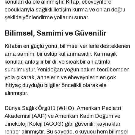
konuları da ele alınmıştır. Kitap, ebeveynlere
çocuklarıyla sağlıklı iletişim kurma ve onları doğru
şekilde yönlendirme yollarını sunar.
Bilimsel, Samimi ve Güvenilir
Kitabın en güçlü yönü, bilimsel verilerle desteklenen
ama samimi bir üslup kullanmasıdır. Karmaşık
konular, anlaşılır bir dil ve sıcak bir anlatımla
sunulmuştur. Yenidoğan yoğun bakım tecrübemden
yola çıkarak, annelerin ve ebeveynlerin en çok
ihtiyaç duyduğu bilgiler öncelikli olarak ele
alınmıştır.
Dünya Sağlık Örgütü (WHO), Amerikan Pediatri
Akademisi (AAP) ve Amerikan Kadın Doğum ve
Jinekoloji Koleji (ACOG) gibi güvenilir kaynaklar
rehber alınmıştır. Bu sayede, okuyucu hem bilimsel