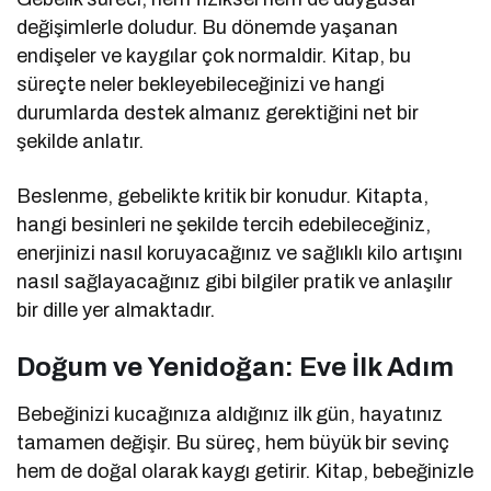
değişimlerle doludur. Bu dönemde yaşanan
endişeler ve kaygılar çok normaldir. Kitap, bu
süreçte neler bekleyebileceğinizi ve hangi
durumlarda destek almanız gerektiğini net bir
şekilde anlatır.
Beslenme, gebelikte kritik bir konudur. Kitapta,
hangi besinleri ne şekilde tercih edebileceğiniz,
enerjinizi nasıl koruyacağınız ve sağlıklı kilo artışını
nasıl sağlayacağınız gibi bilgiler pratik ve anlaşılır
bir dille yer almaktadır.
Doğum ve Yenidoğan: Eve İlk Adım
Bebeğinizi kucağınıza aldığınız ilk gün, hayatınız
tamamen değişir. Bu süreç, hem büyük bir sevinç
hem de doğal olarak kaygı getirir. Kitap, bebeğinizle