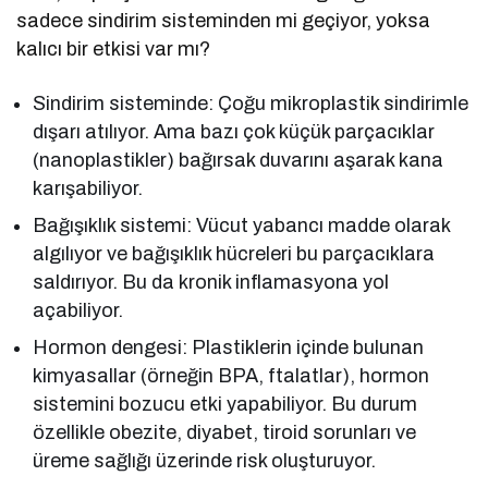
sadece sindirim sisteminden mi geçiyor, yoksa
kalıcı bir etkisi var mı?
Sindirim sisteminde: Çoğu mikroplastik sindirimle
dışarı atılıyor. Ama bazı çok küçük parçacıklar
(nanoplastikler) bağırsak duvarını aşarak kana
karışabiliyor.
Bağışıklık sistemi: Vücut yabancı madde olarak
algılıyor ve bağışıklık hücreleri bu parçacıklara
saldırıyor. Bu da kronik inflamasyona yol
açabiliyor.
Hormon dengesi: Plastiklerin içinde bulunan
kimyasallar (örneğin BPA, ftalatlar), hormon
sistemini bozucu etki yapabiliyor. Bu durum
özellikle obezite, diyabet, tiroid sorunları ve
üreme sağlığı üzerinde risk oluşturuyor.