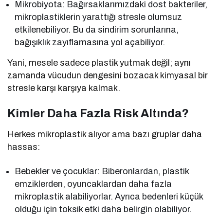
Mikrobiyota: Bağırsaklarımızdaki dost bakteriler,
mikroplastiklerin yarattığı stresle olumsuz
etkilenebiliyor. Bu da sindirim sorunlarına,
bağışıklık zayıflamasına yol açabiliyor.
Yani, mesele sadece plastik yutmak değil; aynı
zamanda vücudun dengesini bozacak kimyasal bir
stresle karşı karşıya kalmak.
Kimler Daha Fazla Risk Altında?
Herkes mikroplastik alıyor ama bazı gruplar daha
hassas:
Bebekler ve çocuklar: Biberonlardan, plastik
emziklerden, oyuncaklardan daha fazla
mikroplastik alabiliyorlar. Ayrıca bedenleri küçük
olduğu için toksik etki daha belirgin olabiliyor.