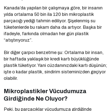
Kanada’da yapılan bir çalışmaya göre, bir insanın
yılda ortalama 50 bin ila 120 bin mikroplastik
parçacığı yediği tahmin ediliyor. Şişelenmiş su
tüketenlerde bu rakam daha da artıyor. Başka bir
ifadeyle, farkında olmadan her gün plastik
“atıştırıyoruz”.
Bir diğer çarpıcı benzetme şu: Ortalama bir insan,
bir haftada yaklaşık bir kredi kartı büyüklüğünde
plastik tüketiyor. Yani cüzdanınızdaki kartı düşünün;
işte o kadar plastik, sindirim sisteminizden geçiyor
olabilir.
Mikroplastikler Vücudumuza
Girdiğinde Ne Oluyor?
Peki, bu parçacıklar vücudumuza girdiğinde