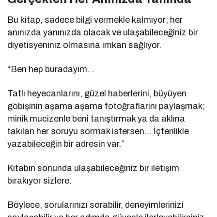
Bu kitap, sadece bilgi vermekle kalmıyor; her
anınızda yanınızda olacak ve ulaşabileceğiniz bir
diyetisyeniniz olmasına imkan sağlıyor.
“Ben hep buradayım…
Tatlı heyecanlarını, güzel haberlerini, büyüyen
göbişinin aşama aşama fotoğraflarını paylaşmak;
minik mucizenle beni tanıştırmak ya da aklına
takılan her soruyu sormak istersen… İçtenlikle
yazabileceğin bir adresin var.”
Kitabın sonunda ulaşabileceğiniz bir iletişim
bırakıyor sizlere.
Böylece, sorularınızı sorabilir, deneyimlerinizi