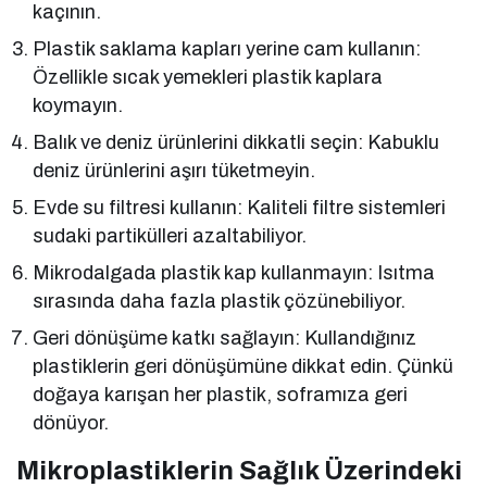
kaçının.
Plastik saklama kapları yerine cam kullanın:
Özellikle sıcak yemekleri plastik kaplara
koymayın.
Balık ve deniz ürünlerini dikkatli seçin: Kabuklu
deniz ürünlerini aşırı tüketmeyin.
Evde su filtresi kullanın: Kaliteli filtre sistemleri
sudaki partikülleri azaltabiliyor.
Mikrodalgada plastik kap kullanmayın: Isıtma
sırasında daha fazla plastik çözünebiliyor.
Geri dönüşüme katkı sağlayın: Kullandığınız
plastiklerin geri dönüşümüne dikkat edin. Çünkü
doğaya karışan her plastik, soframıza geri
dönüyor.
Mikroplastiklerin Sağlık Üzerindeki