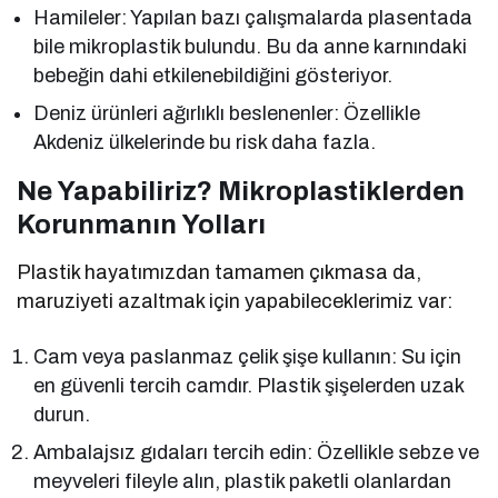
Hamileler: Yapılan bazı çalışmalarda plasentada
bile mikroplastik bulundu. Bu da anne karnındaki
bebeğin dahi etkilenebildiğini gösteriyor.
Deniz ürünleri ağırlıklı beslenenler: Özellikle
Akdeniz ülkelerinde bu risk daha fazla.
Ne Yapabiliriz? Mikroplastiklerden
Korunmanın Yolları
Plastik hayatımızdan tamamen çıkmasa da,
maruziyeti azaltmak için yapabileceklerimiz var:
Cam veya paslanmaz çelik şişe kullanın: Su için
en güvenli tercih camdır. Plastik şişelerden uzak
durun.
Ambalajsız gıdaları tercih edin: Özellikle sebze ve
meyveleri fileyle alın, plastik paketli olanlardan