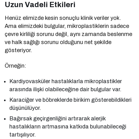
Uzun Vadeli Etkileri
Henüz elimizde kesin sonuçlu klinik veriler yok.
Ama elimizdeki bulgular, mikroplastiklerin sadece
çevre kirliliği sorunu değil, aynı zamanda beslenme
ve halk sağlığı sorunu olduğunu net şekilde
gösteriyor.
Örneğin:
Kardiyovasküler hastalıklarla mikroplastikler
arasında ilişki olabileceğine dair bulgular var.
Karaciğer ve böbreklerde birikim gösterebildikleri
düşünülüyor.
Bağırsak geçirgenliğini artırarak alerjik
hastalıkların artmasına katkıda bulunabileceği
tartışılıyor.