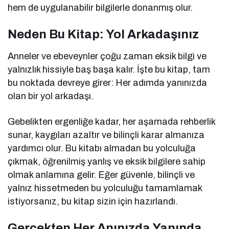
hem de uygulanabilir bilgilerle donanmış olur.
Neden Bu Kitap: Yol Arkadaşınız
Anneler ve ebeveynler çoğu zaman eksik bilgi ve
yalnızlık hissiyle baş başa kalır. İşte bu kitap, tam
bu noktada devreye girer: Her adımda yanınızda
olan bir yol arkadaşı.
Gebelikten ergenliğe kadar, her aşamada rehberlik
sunar, kaygıları azaltır ve bilinçli karar almanıza
yardımcı olur. Bu kitabı almadan bu yolculuğa
çıkmak, öğrenilmiş yanlış ve eksik bilgilere sahip
olmak anlamına gelir. Eğer güvenle, bilinçli ve
yalnız hissetmeden bu yolculuğu tamamlamak
istiyorsanız, bu kitap sizin için hazırlandı.
Gerçekten Her Anınızda Yanında