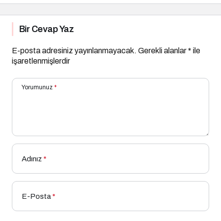
Bir Cevap Yaz
E-posta adresiniz yayınlanmayacak.
Gerekli alanlar
*
ile
işaretlenmişlerdir
Yorumunuz
*
Adınız
*
E-Posta
*