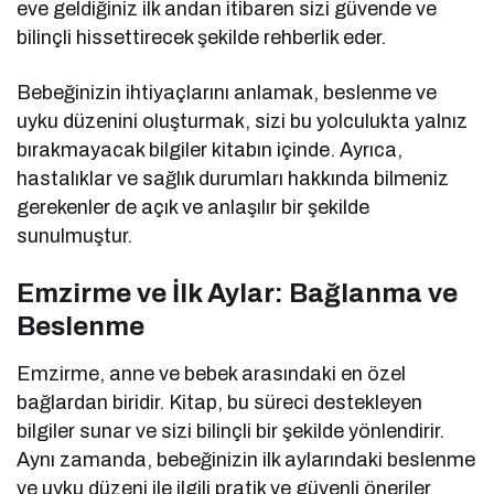
eve geldiğiniz ilk andan itibaren sizi güvende ve
bilinçli hissettirecek şekilde rehberlik eder.
Bebeğinizin ihtiyaçlarını anlamak, beslenme ve
uyku düzenini oluşturmak, sizi bu yolculukta yalnız
bırakmayacak bilgiler kitabın içinde. Ayrıca,
hastalıklar ve sağlık durumları hakkında bilmeniz
gerekenler de açık ve anlaşılır bir şekilde
sunulmuştur.
Emzirme ve İlk Aylar: Bağlanma ve
Beslenme
Emzirme, anne ve bebek arasındaki en özel
bağlardan biridir. Kitap, bu süreci destekleyen
bilgiler sunar ve sizi bilinçli bir şekilde yönlendirir.
Aynı zamanda, bebeğinizin ilk aylarındaki beslenme
ve uyku düzeni ile ilgili pratik ve güvenli öneriler