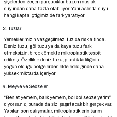
şişelerden geçen parçacıklar bazen musluk
suyundan daha fazla olabiliyor. Yani aslında suyu
hangi kapta içtiğimiz de fark yaratıyor.
Tuzlar
Yemeklerimizin vazgeçilmezi tuz da risk altında.
Deniz tuzu, göl tuzu ya da kaya tuzu fark
etmeksizin, birçok örnekte mikroplastik tespit
edilmiş. Özellikle deniz tuzu, plastik kirliliğinin
yoğun olduğu bölgelerden elde edildiğinde daha
yüksek miktarda içeriyor.
Meyve ve Sebzeler
“Ben et yemem, balık yemem, bol bol sebze yerim”
diyorsanız, burada da sizi şaşırtacak bir gerçek var.
Yapılan son çalışmalar, mikroplastiklerin tarım