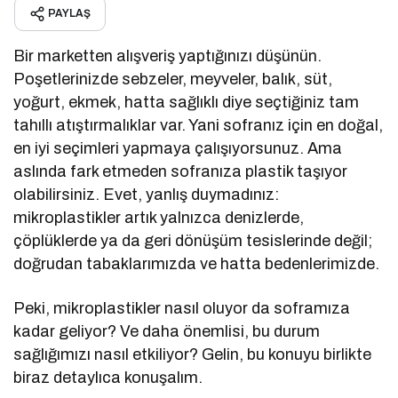
PAYLAŞ
Bir marketten alışveriş yaptığınızı düşünün.
Poşetlerinizde sebzeler, meyveler, balık, süt,
yoğurt, ekmek, hatta sağlıklı diye seçtiğiniz tam
tahıllı atıştırmalıklar var. Yani sofranız için en doğal,
en iyi seçimleri yapmaya çalışıyorsunuz. Ama
aslında fark etmeden sofranıza plastik taşıyor
olabilirsiniz. Evet, yanlış duymadınız:
mikroplastikler artık yalnızca denizlerde,
çöplüklerde ya da geri dönüşüm tesislerinde değil;
doğrudan tabaklarımızda ve hatta bedenlerimizde.
Peki, mikroplastikler nasıl oluyor da soframıza
kadar geliyor? Ve daha önemlisi, bu durum
sağlığımızı nasıl etkiliyor? Gelin, bu konuyu birlikte
biraz detaylıca konuşalım.