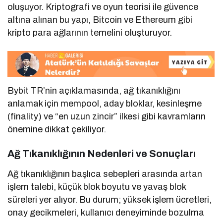
oluşuyor. Kriptografi ve oyun teorisi ile güvence
altına alınan bu yapı, Bitcoin ve Ethereum gibi
kripto para ağlarının temelini oluşturuyor.
Bybit TR’nin açıklamasında, ağ tıkanıklığını
anlamak için mempool, aday bloklar, kesinleşme
(finality) ve “en uzun zincir” ilkesi gibi kavramların
önemine dikkat çekiliyor.
Ağ Tıkanıklığının Nedenleri ve Sonuçları
Ağ tıkanıklığının başlıca sebepleri arasında artan
işlem talebi, küçük blok boyutu ve yavaş blok
süreleri yer alıyor. Bu durum; yüksek işlem ücretleri,
onay gecikmeleri, kullanıcı deneyiminde bozulma