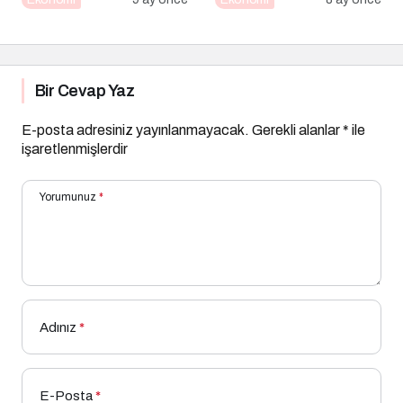
İpucu
Bir Cevap Yaz
E-posta adresiniz yayınlanmayacak.
Gerekli alanlar
*
ile
işaretlenmişlerdir
Yorumunuz
*
Adınız
*
E-Posta
*