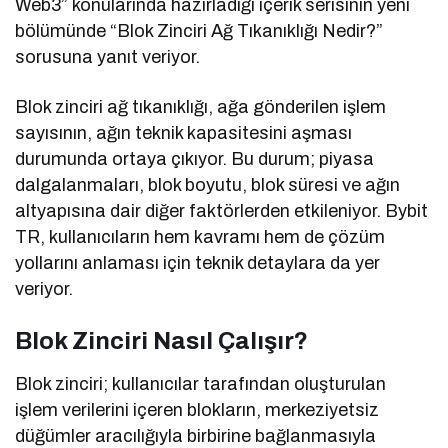
Web3” konularında hazırladığı içerik serisinin yeni
bölümünde “Blok Zinciri Ağ Tıkanıklığı Nedir?”
sorusuna yanıt veriyor.
Blok zinciri ağ tıkanıklığı, ağa gönderilen işlem
sayısının, ağın teknik kapasitesini aşması
durumunda ortaya çıkıyor. Bu durum; piyasa
dalgalanmaları, blok boyutu, blok süresi ve ağın
altyapısına dair diğer faktörlerden etkileniyor. Bybit
TR, kullanıcıların hem kavramı hem de çözüm
yollarını anlaması için teknik detaylara da yer
veriyor.
Blok Zinciri Nasıl Çalışır?
Blok zinciri; kullanıcılar tarafından oluşturulan
işlem verilerini içeren blokların, merkeziyetsiz
düğümler aracılığıyla birbirine bağlanmasıyla