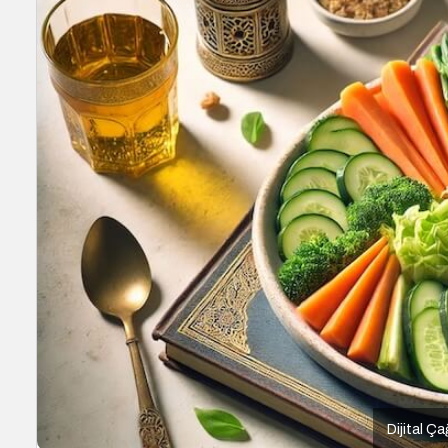
Dijital Ça