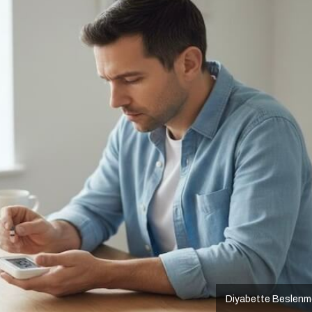
Diyabette Beslenm