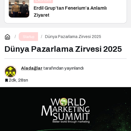
Ekonomi
Erdil Grup’tan Fenerium’a Anlamlı
Ziyaret
Dünya Pazarlama Zirvesi 2025
Startup
Dünya Pazarlama Zirvesi 2025
Aladağlar
tarafından yayınlandı
2dk, 28sn