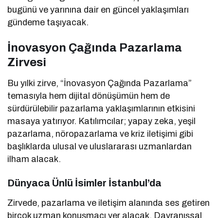
bugünü ve yarınına dair en güncel yaklaşımları
gündeme taşıyacak.
İnovasyon Çağında Pazarlama
Zirvesi
Bu yılki zirve, “İnovasyon Çağında Pazarlama”
temasıyla hem dijital dönüşümün hem de
sürdürülebilir pazarlama yaklaşımlarının etkisini
masaya yatırıyor. Katılımcılar; yapay zeka, yeşil
pazarlama, nöropazarlama ve kriz iletişimi gibi
başlıklarda ulusal ve uluslararası uzmanlardan
ilham alacak.
Dünyaca Ünlü İsimler İstanbul’da
Zirvede, pazarlama ve iletişim alanında ses getiren
birçok uzman konuşmacı yer alacak. Davranışsal