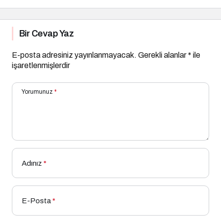
Bir Cevap Yaz
E-posta adresiniz yayınlanmayacak.
Gerekli alanlar
*
ile
işaretlenmişlerdir
Yorumunuz
*
Adınız
*
E-Posta
*