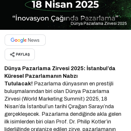
Dünya Pazarlama Zirvesi 2025
PAYLAŞ
Dünya Pazarlama Zirvesi 2025: İstanbul’da
Küresel Pazarlamanın Nabzı
Tutulacak!
Pazarlama dünyasının en prestijli
buluşmalarından biri olan Dünya Pazarlama
Zirvesi (World Marketing Summit) 2025, 18
Nisan’da İstanbul’un tarihi Çırağan Sarayı’nda
gerçekleşecek. Pazarlama dendiğinde akla gelen
ilk isimlerden biri olan Prof. Dr. Philip Kotler’in
liderliğinde organize edilen zirve, pazarlamanın