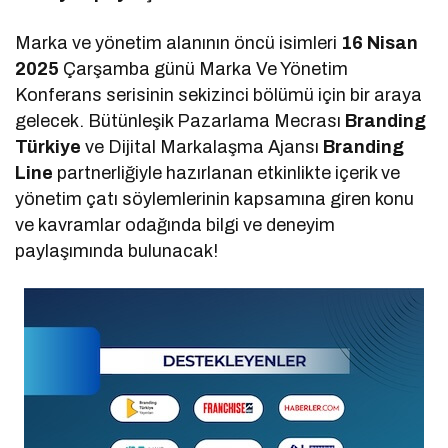
Marka ve yönetim alanının öncü isimleri
16 Nisan
2025
Çarşamba günü Marka Ve Yönetim
Konferans serisinin sekizinci bölümü için bir araya
gelecek. Bütünleşik Pazarlama Mecrası
Branding
Türkiye
ve Dijital Markalaşma Ajansı
Branding
Line
partnerliğiyle hazırlanan etkinlikte içerik ve
yönetim çatı söylemlerinin kapsamına giren konu
ve kavramlar odağında bilgi ve deneyim
paylaşımında bulunacak!