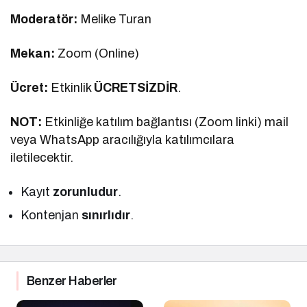
Moderatör:
Melike Turan
Mekan:
Zoom (Online)
Ücret:
Etkinlik
ÜCRETSİZDİR
.
NOT:
Etkinliğe katılım bağlantısı (Zoom linki) mail
veya WhatsApp aracılığıyla katılımcılara
iletilecektir.
Kayıt
zorunludur
.
Kontenjan
sınırlıdır
.
Benzer Haberler