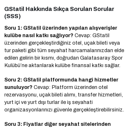
GStatil Hakkında Sıkça Sorulan Sorular
(SSS)
Soru 1: GStatil üzerinden yapılan alışverişler
kulübe nasıl katkı sağlıyor?
Cevap: GStatil
üzerinden gerçekleştirdiğiniz otel, uçak bileti veya
tur paketi gibi tüm seyahat harcamalarınızdan elde
edilen gelirin bir kısmı, doğrudan Galatasaray Spor
Kulübü’ne aktarılarak kulübe finansal katkı sağlar.
Soru 2: GStatil platformunda hangi hizmetler
sunuluyor?
Cevap: Platform üzerinden otel
rezervasyonu, uçak bileti alımı, transfer hizmetleri,
yurt içi ve yurt dışı turlar ile iş seyahati
organizasyonlarınızı güvenle gerçekleştirebilirsiniz.
Soru 3: Fiyatlar diğer seyahat sitelerinden