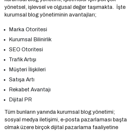
yönetsel, işlevsel ve olgusal değer taşımakta. İşte
kurumsal blog yönetiminin avantajları;
Marka Otoritesi
Kurumsal Bilinirlik
SEO Otoritesi
Trafik Artışı
Müşteri İlişkileri
Satışa Artı
Rekabet Avantajı
Dijital PR
Tüm bunların yanında kurumsal blog yönetimi;
sosyal medya iletişimi, e-posta pazarlaması başta
olmak üzere birçok dijital pazarlama faaliyetine