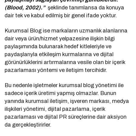
(Blood, 2002).”
şeklinde tanımlansa da konuya
dair tek ve kabul edilmiş bir genel ifade yoktur.
Kurumsal Blog ise markaların uzmanlık alanlarına
dair veya ürün/hizmet yelpazesine ilişkin bilgi
paylaşımında bulunarak hedef kitleleriyle ve
paydaşlarıyla etkileşim kurmalarına ve dijital
görünürlüklerini artırmalarına vesile olan bir içerik
pazarlaması yöntemi ve iletişim tercihidir.
Bu nedenle işletmeler kurumsal blog yönetimi ile
sadece içerik üretimi yapmış olmazlar. Bunun
yanında kurumsal iletişim, işveren markası, medya
ilişkileri yönetimi, dijital pazarlama, içerik
pazarlaması ve dijital PR süreçlerine dair aksiyon
da gerçekleştirirler.