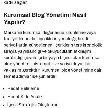
katkı sağlar.
Kurumsal Blog Yönetimi Nasıl
Yapılır?
Markanın kurumsal değerlerine, ürünlerine veya
faaliyetlerine dair içeriklerin yer aldığı, belirli
periyotlarda güncellenen, içeriklerin ters kronolojik
sırayla yayınlandığı ve okuyucuların etkileşim
kurabildiği çevrimiçi bir yayın biçimi olan kurumsal
blog yönetimi, sistematik ve veriye dayalı bir
yaklaşım gerektirir. Kurumsal blog yönetimine dair
temel adımlar ise şunlardır:
Hedef Belirleme
Hedef Kitle Analizi
İçerik Stratejisi Oluşturma