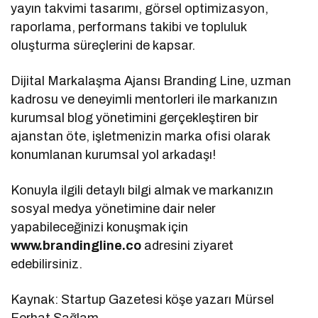
yayın takvimi tasarımı, görsel optimizasyon,
raporlama, performans takibi ve topluluk
oluşturma süreçlerini de kapsar.
Dijital Markalaşma Ajansı Branding Line, uzman
kadrosu ve deneyimli mentorleri ile markanızın
kurumsal blog yönetimini gerçekleştiren bir
ajanstan öte, işletmenizin marka ofisi olarak
konumlanan kurumsal yol arkadaşı!
Konuyla ilgili detaylı bilgi almak ve markanızın
sosyal medya yönetimine dair neler
yapabileceğinizi konuşmak için
www.brandingline.co
adresini ziyaret
edebilirsiniz.
Kaynak: Startup Gazetesi köşe yazarı Mürsel
Ferhat Sağlam