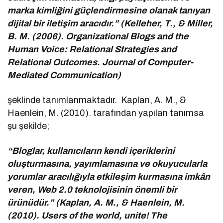
marka kimliğini güçlendirmesine olanak tanıyan
dijital bir iletişim aracıdır.” (Kelleher, T., & Miller,
B. M. (2006). Organizational Blogs and the
Human Voice: Relational Strategies and
Relational Outcomes. Journal of Computer-
Mediated Communication)
şeklinde tanımlanmaktadır. Kaplan, A. M., &
Haenlein, M. (2010). tarafından yapılan tanımsa
şu şekilde;
“Bloglar, kullanıcıların kendi içeriklerini
oluşturmasına, yayımlamasına ve okuyucularla
yorumlar aracılığıyla etkileşim kurmasına imkân
veren, Web 2.0 teknolojisinin önemli bir
ürünüdür.” (Kaplan, A. M., & Haenlein, M.
(2010). Users of the world, unite! The