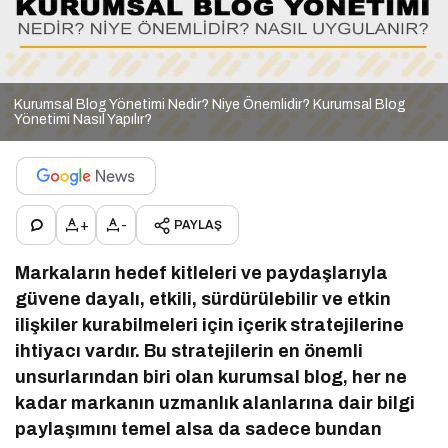
Kurumsal Blog Yönetimi Nedir? Niye Önemlidir? Kurumsal Blog
Yönetimi Nasıl Yapılır?
+
-
PAYLAŞ
Markaların hedef kitleleri ve paydaşlarıyla
güvene dayalı, etkili, sürdürülebilir ve etkin
ilişkiler kurabilmeleri için içerik stratejilerine
ihtiyacı vardır. Bu stratejilerin en önemli
unsurlarından biri olan kurumsal blog, her ne
kadar markanın uzmanlık alanlarına dair bilgi
paylaşımını temel alsa da sadece bundan