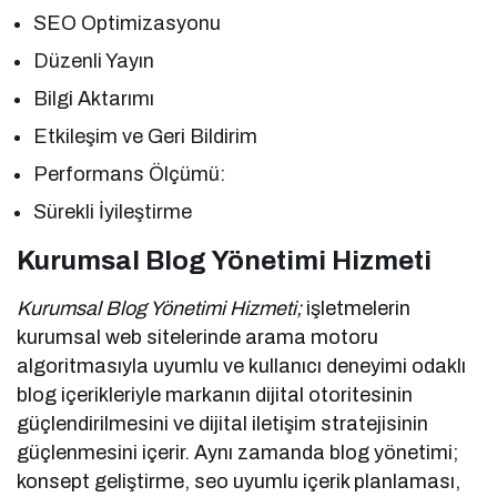
SEO Optimizasyonu
Düzenli Yayın
Bilgi Aktarımı
Etkileşim ve Geri Bildirim
Performans Ölçümü:
Sürekli İyileştirme
Kurumsal Blog Yönetimi Hizmeti
Kurumsal Blog Yönetimi Hizmeti;
işletmelerin
kurumsal web sitelerinde arama motoru
algoritmasıyla uyumlu ve kullanıcı deneyimi odaklı
blog içerikleriyle markanın dijital otoritesinin
güçlendirilmesini ve dijital iletişim stratejisinin
güçlenmesini içerir. Aynı zamanda blog yönetimi;
konsept geliştirme, seo uyumlu içerik planlaması,