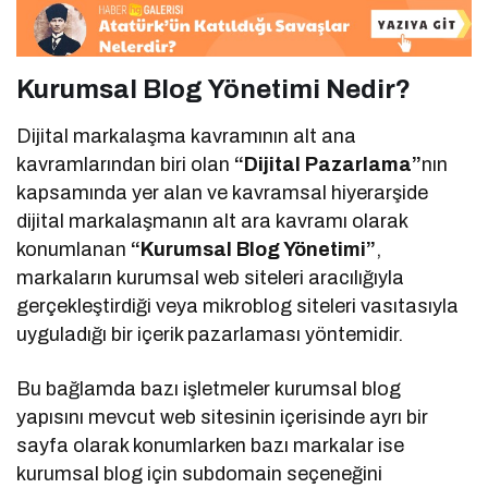
Kurumsal Blog Yönetimi Nedir?
Dijital markalaşma kavramının alt ana
kavramlarından biri olan
“Dijital Pazarlama”
nın
kapsamında yer alan ve kavramsal hiyerarşide
dijital markalaşmanın alt ara kavramı olarak
konumlanan
“Kurumsal Blog Yönetimi”
,
markaların kurumsal web siteleri aracılığıyla
gerçekleştirdiği veya mikroblog siteleri vasıtasıyla
uyguladığı bir içerik pazarlaması yöntemidir.
Bu bağlamda bazı işletmeler kurumsal blog
yapısını mevcut web sitesinin içerisinde ayrı bir
sayfa olarak konumlarken bazı markalar ise
kurumsal blog için subdomain seçeneğini