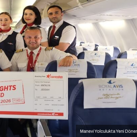
Manevi Yolculukta Yeni Dön