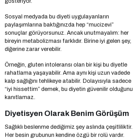
gösteriyor.
Sosyal medyada bu diyeti uygulayanların
paylaşımlarına baktığınızda hep “mucizevi”
sonuçlar görüyorsunuz. Ancak unutmayalım: her
bireyin metabolizması farklıdır. Birine iyi gelen şey,
diğerine zarar verebilir.
Örneğin, gluten intoleransı olan bir kişi bu diyetle
rahatlama yaşayabilir. Ama aynı kişi uzun vadede
kalp sağlığını tehlikeye atabilir. Dolayısıyla sadece
“iyi hissettim” demek, bu diyetin güvenilir olduğunu
kanıtlamaz.
Diyetisyen Olarak Benim Görüşüm
Sağlıklı beslenme dediğimiz şey aslında çeşitliliktir.
Her besin grubunun kendine özgü bir rolü vardır.