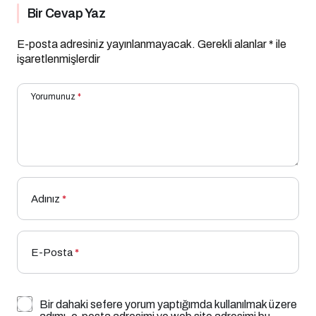
Bir Cevap Yaz
E-posta adresiniz yayınlanmayacak.
Gerekli alanlar
*
ile
işaretlenmişlerdir
Yorumunuz
*
Adınız
*
E-Posta
*
Bir dahaki sefere yorum yaptığımda kullanılmak üzere