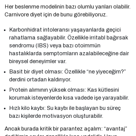
Her beslenme modelinin bazı olumlu yanları olabilir.
Carnivore diyet için de bunu görebiliyoruz.
Karbonhidrat intoleransı yaşayanlarda geçici
rahatlama sağlayabilir. Özellikle irritabl bağırsak
sendromu (IBS) veya bazı otoimmün
hastalıklarda semptomların azalabileceğine dair
bireysel deneyimler var.
Basit bir diyet olması: Özellikle “ne yiyeceğim?”
derdini ortadan kaldırıyor.
Protein alımının yüksek olması: Kas kütlesini
korumak isteyenlerde kısa vadede işe yarayabilir.
Hızlı kilo kaybı: Su kaybı ile başlayan bu süreç
bazı kişilerde motivasyon oluşturabilir.
Ancak burada kritik bir parantez açalım: “avantaj”