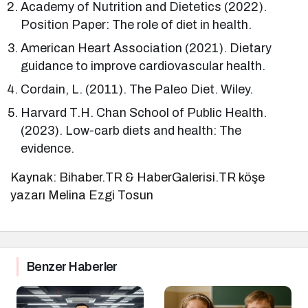
Academy of Nutrition and Dietetics (2022).
Position Paper: The role of diet in health.
American Heart Association (2021). Dietary
guidance to improve cardiovascular health.
Cordain, L. (2011). The Paleo Diet. Wiley.
Harvard T.H. Chan School of Public Health.
(2023). Low-carb diets and health: The
evidence.
Kaynak: Bihaber.TR & HaberGalerisi.TR köşe
yazarı Melina Ezgi Tosun
Benzer Haberler