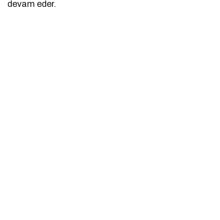
devam eder.