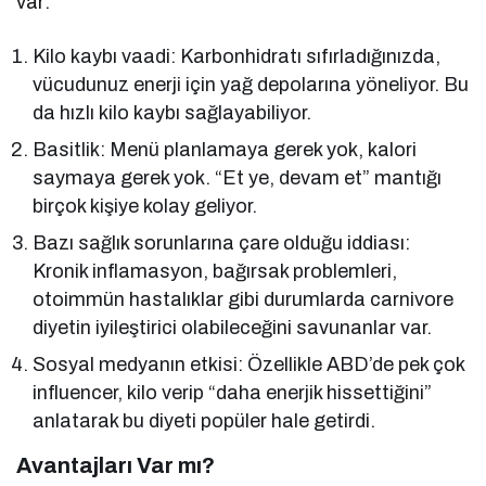
var:
Kilo kaybı vaadi: Karbonhidratı sıfırladığınızda,
vücudunuz enerji için yağ depolarına yöneliyor. Bu
da hızlı kilo kaybı sağlayabiliyor.
Basitlik: Menü planlamaya gerek yok, kalori
saymaya gerek yok. “Et ye, devam et” mantığı
birçok kişiye kolay geliyor.
Bazı sağlık sorunlarına çare olduğu iddiası:
Kronik inflamasyon, bağırsak problemleri,
otoimmün hastalıklar gibi durumlarda carnivore
diyetin iyileştirici olabileceğini savunanlar var.
Sosyal medyanın etkisi: Özellikle ABD’de pek çok
influencer, kilo verip “daha enerjik hissettiğini”
anlatarak bu diyeti popüler hale getirdi.
Avantajları Var mı?