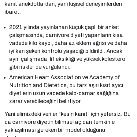
kanıt anekdotlardan, yani kişisel deneyimlerden
ibaret.
2021 yılında yayınlanan küçük çaplı bir anket
çalışmasında, carnivore diyeti yapanların kısa
vadede kilo kaybı, daha az eklem ağrısı ve daha
iyi kan şekeri kontrolü yaşadığı bildirildi. Ancak
aynı çalışmada, lif eksikliği ve yüksek kolesterol
gibi riskler de vurgulandı.
American Heart Association ve Academy of
Nutrition and Dietetics, bu tarz aşırı kısıtlayıcı
diyetlerin uzun vadede kalp-damar sağlığına
zarar verebileceğini belirtiyor.
Yani elimizdeki veriler “kesin kanıt” için yetersiz. Bu
da carnivore diyetin bilimsel açıdan temkinle
yaklaşılması gereken bir model olduğunu