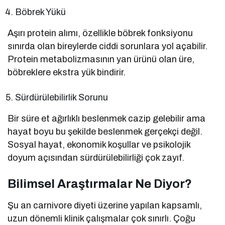
Böbrek Yükü
Aşırı protein alımı, özellikle böbrek fonksiyonu
sınırda olan bireylerde ciddi sorunlara yol açabilir.
Protein metabolizmasının yan ürünü olan üre,
böbreklere ekstra yük bindirir.
Sürdürülebilirlik Sorunu
Bir süre et ağırlıklı beslenmek cazip gelebilir ama
hayat boyu bu şekilde beslenmek gerçekçi değil.
Sosyal hayat, ekonomik koşullar ve psikolojik
doyum açısından sürdürülebilirliği çok zayıf.
Bilimsel Araştırmalar Ne Diyor?
Şu an carnivore diyeti üzerine yapılan kapsamlı,
uzun dönemli klinik çalışmalar çok sınırlı. Çoğu