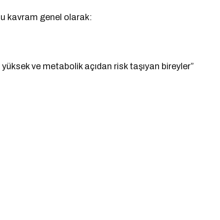
bu kavram genel olarak:
yüksek ve metabolik açıdan risk taşıyan bireyler”