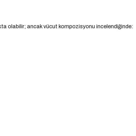
ıkta olabilir; ancak vücut kompozisyonu incelendiğinde: