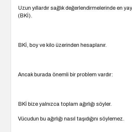
Uzun yıllardır sağlık değerlendirmelerinde en yay
(BKİ).
BKİ, boy ve kilo üzerinden hesaplanır.
Ancak burada önemli bir problem vardır:
BKİ bize yalnızca toplam ağırlığı söyler.
Vücudun bu ağırlığı nasıl taşıdığını söylemez.