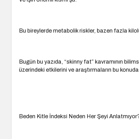
Bu bireylerde metabolik riskler, bazen fazla kilo
Bugün bu yazıda, “skinny fat” kavramının bilim
üzerindeki etkilerini ve araştırmaların bu konuda
Beden Kitle İndeksi Neden Her Şeyi Anlatmıyor