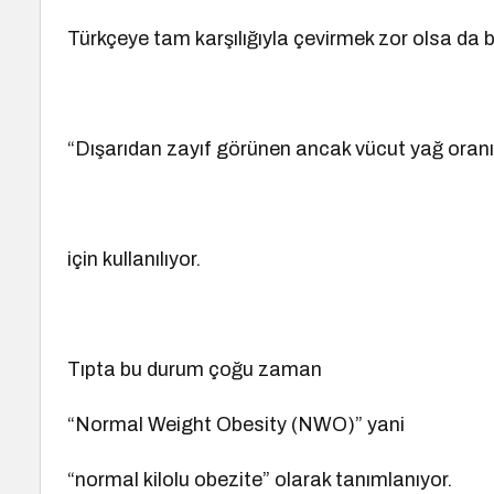
Türkçeye tam karşılığıyla çevirmek zor olsa da 
“Dışarıdan zayıf görünen ancak vücut yağ oranı 
için kullanılıyor.
Tıpta bu durum çoğu zaman
“Normal Weight Obesity (NWO)” yani
“normal kilolu obezite” olarak tanımlanıyor.