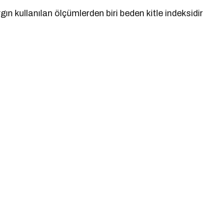
gın kullanılan ölçümlerden biri beden kitle indeksidir