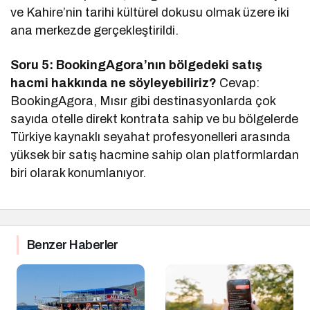
ve Kahire’nin tarihi kültürel dokusu olmak üzere iki
ana merkezde gerçekleştirildi.
Soru 5: BookingAgora’nın bölgedeki satış
hacmi hakkında ne söyleyebiliriz?
Cevap:
BookingAgora, Mısır gibi destinasyonlarda çok
sayıda otelle direkt kontrata sahip ve bu bölgelerde
Türkiye kaynaklı seyahat profesyonelleri arasında
yüksek bir satış hacmine sahip olan platformlardan
biri olarak konumlanıyor.
Benzer Haberler