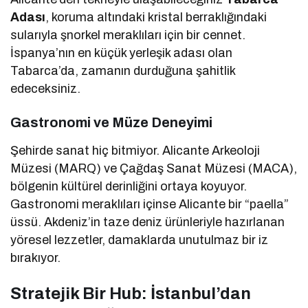
Adası
, koruma altındaki kristal berraklığındaki
sularıyla şnorkel meraklıları için bir cennet.
İspanya’nın en küçük yerleşik adası olan
Tabarca’da, zamanın durduğuna şahitlik
edeceksiniz.
Gastronomi ve Müze Deneyimi
Şehirde sanat hiç bitmiyor. Alicante Arkeoloji
Müzesi (MARQ) ve Çağdaş Sanat Müzesi (MACA),
bölgenin kültürel derinliğini ortaya koyuyor.
Gastronomi meraklıları içinse Alicante bir “paella”
üssü. Akdeniz’in taze deniz ürünleriyle hazırlanan
yöresel lezzetler, damaklarda unutulmaz bir iz
bırakıyor.
Stratejik Bir Hub: İstanbul’dan