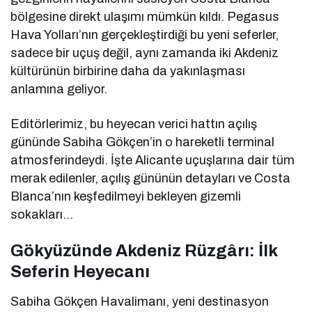
bölgesine direkt ulaşımı mümkün kıldı. Pegasus
Hava Yolları’nın gerçekleştirdiği bu yeni seferler,
sadece bir uçuş değil, aynı zamanda iki Akdeniz
kültürünün birbirine daha da yakınlaşması
anlamına geliyor.
Editörlerimiz, bu heyecan verici hattın açılış
gününde Sabiha Gökçen’in o hareketli terminal
atmosferindeydi. İşte Alicante uçuşlarına dair tüm
merak edilenler, açılış gününün detayları ve Costa
Blanca’nın keşfedilmeyi bekleyen gizemli
sokakları…
Gökyüzünde Akdeniz Rüzgârı: İlk
Seferin Heyecanı
Sabiha Gökçen Havalimanı, yeni destinasyon