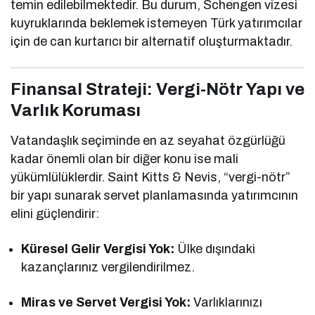
temin edilebilmektedir. Bu durum, Schengen vizesi
kuyruklarında beklemek istemeyen Türk yatırımcılar
için de can kurtarıcı bir alternatif oluşturmaktadır.
Finansal Strateji: Vergi-Nötr Yapı ve
Varlık Koruması
Vatandaşlık seçiminde en az seyahat özgürlüğü
kadar önemli olan bir diğer konu ise mali
yükümlülüklerdir. Saint Kitts & Nevis, “vergi-nötr”
bir yapı sunarak servet planlamasında yatırımcının
elini güçlendirir:
Küresel Gelir Vergisi Yok:
Ülke dışındaki
kazançlarınız vergilendirilmez.
Miras ve Servet Vergisi Yok:
Varlıklarınızı