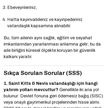
Ebeveynleriniz,
Hatta kayınvalideniz ve kayınpederiniz
vatandaşlık kapsamına alınabilir.
Bu, tüm ailenin aynı sağlık, eğitim ve seyahat
imkanlarından yararlanması anlamına gelir; bu da
aile birliğini küresel ölçekte koruyan bir güvenlik
kalkanı yaratır.
Sıkça Sorulan Sorular (SSS)
1. Saint Kitts & Nevis vatandaşlığı için hangi
yatırım yolları mevcuttur?
Genellikle iki ana yol
bulunur: Devlet fonuna geri ödemesiz bağış (SISC)
veya onaylı gayrimenkul projelerinden hisse alımı.