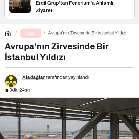
Erdil Grup’tan Fenerium’a Anlamlı
Ziyaret
Avrupa’nın Zirvesinde Bir İstanbul Yıldızı
Turizm
Avrupa’nın Zirvesinde Bir
İstanbul Yıldızı
Aladağlar
tarafından yayınlandı
3dk, 24sn