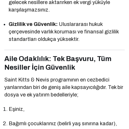
gelecek nesillere aktarırken ek vergi yüküyle
karşılaşmazsınız.
Gizlilik ve Güvenlik:
Uluslararası hukuk
çerçevesinde varlık koruması ve finansal gizlilik
standartları oldukça yüksektir.
Aile Odaklılık: Tek Başvuru, Tüm
Nesiller İçin Güvenlik
Saint Kitts & Nevis programının en cezbedici
yanlarından biri de geniş aile kapsayıcılığıdır. Tek bir
dosya ve ek yatırım bedelleriyle;
Eşiniz,
Bağımlı çocuklarınız (belirli yaş sınırına kadar),