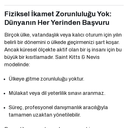
Fiziksel İkamet Zorunluluğu Yok:
Dünyanın Her Yerinden Başvuru
Birçok ülke, vatandaşlık veya kalıcı oturum için yılın
belirli bir dönemini o ülkede geçirmenizi şart koşar.
Ancak küresel ölçekte aktif olan bir iş insanı için bu
büyük bir kısıtlamadır. Saint Kitts & Nevis
modelinde:
Ülkeye gitme zorunluluğu yoktur.
Mülakat veya dil yeterlilik sınavı aranmaz.
Süreç, profesyonel danışmanlık aracılığıyla
tamamen uzaktan yönetilebilir.