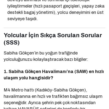
iyileştirmeler (hızlı pasaport geçişleri, yapay zeka
destekli bagaj yönetimi), yolcu deneyimini en üst
seviyeye taşıdı.
Yolcular İçin Sıkça Sorulan Sorular
(SSS)
Sabiha Gökçen’in bu yoğun trafiğinde
yolculuğunuzu kolaylaştıracak bazı bilgiler:
1. Sabiha Gökçen Havalimanı’na (SAW) en hızlı
ulaşım yolu hangisidir?
M4 Metro hattı (Kadıköy-Sabiha Gökçen),
havalimanına en hızlı ve trafikten bağımsız ulaşım
seçeneğidir. Ayrıca şehrin pek çok noktasından