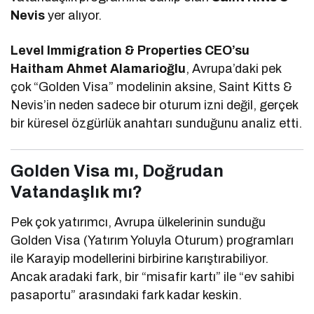
Nevis
yer alıyor.
Level Immigration & Properties CEO’su
Haitham Ahmet Alamarioğlu
, Avrupa’daki pek
çok “Golden Visa” modelinin aksine, Saint Kitts &
Nevis’in neden sadece bir oturum izni değil, gerçek
bir küresel özgürlük anahtarı sunduğunu analiz etti.
Golden Visa mı, Doğrudan
Vatandaşlık mı?
Pek çok yatırımcı, Avrupa ülkelerinin sunduğu
Golden Visa (Yatırım Yoluyla Oturum) programları
ile Karayip modellerini birbirine karıştırabiliyor.
Ancak aradaki fark, bir “misafir kartı” ile “ev sahibi
pasaportu” arasındaki fark kadar keskin.