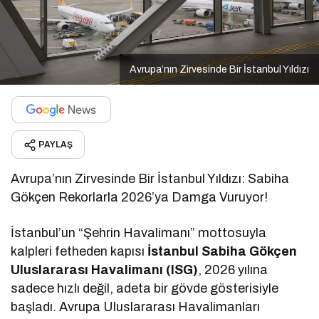
Avrupa’nın Zirvesinde Bir İstanbul Yıldızı
PAYLAŞ
Avrupa’nın Zirvesinde Bir İstanbul Yıldızı: Sabiha
Gökçen Rekorlarla 2026’ya Damga Vuruyor!
İstanbul’un “Şehrin Havalimanı” mottosuyla
kalpleri fetheden kapısı
İstanbul Sabiha Gökçen
Uluslararası Havalimanı (ISG)
, 2026 yılına
sadece hızlı değil, adeta bir gövde gösterisiyle
başladı. Avrupa Uluslararası Havalimanları