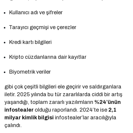
Kullanıcı adı ve şifreler
Tarayıcı geçmişi ve çerezler
Kredi kartı bilgileri
Kripto cüzdanlarına dair kayıtlar
Biyometrik veriler
gibi çok çeşitli bilgileri ele geçirir ve saldırganlara
iletir. 2025 yılında bu tür zararlılarda ciddi bir artış
yaşandığı, toplam zararlı yazılımların
%24’ünün
infostealer
olduğu raporlandı. 2024’te ise
2,1
milyar kimlik bilgisi
infostealer’lar aracılığıyla
çalındı.