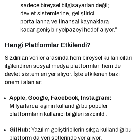
sadece bireysel bilgisayarları değil;
devlet sistemlerine, geliştirici
portallarına ve finansal kaynaklara
kadar geniş bir yelpazeyi hedef alıyor.”
Hangi Platformlar Etkilendi?
Sızdırılan veriler arasında hem bireysel kullanıcıları
ilgilendiren sosyal medya platformları hem de
devlet sistemleri yer alıyor. İşte etkilenen bazı
önemli alanlar:
Apple, Google, Facebook, Instagram:
Milyarlarca kişinin kullandığı bu popüler
platformların kullanıcı bilgileri sızdırıldı.
GitHub:
Yazılım geliştiricilerin sıkça kullandığı bu
platform da veri setlerinde yer alıyor.