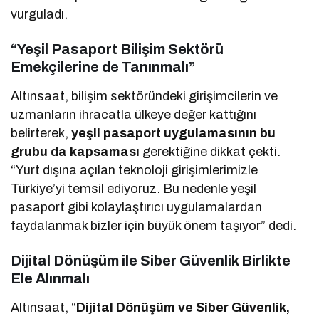
vurguladı.
“Yeşil Pasaport Bilişim Sektörü
Emekçilerine de Tanınmalı”
Altınsaat, bilişim sektöründeki girişimcilerin ve
uzmanların ihracatla ülkeye değer kattığını
belirterek,
yeşil pasaport uygulamasının bu
grubu da kapsaması
gerektiğine dikkat çekti.
“Yurt dışına açılan teknoloji girişimlerimizle
Türkiye’yi temsil ediyoruz. Bu nedenle yeşil
pasaport gibi kolaylaştırıcı uygulamalardan
faydalanmak bizler için büyük önem taşıyor” dedi.
Dijital Dönüşüm ile Siber Güvenlik Birlikte
Ele Alınmalı
Altınsaat, “
Dijital Dönüşüm ve Siber Güvenlik,