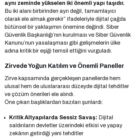
aynı zeminde yükselen iki önemli yapı taşıdır.
Bu iki alanı birbirinden ayrı değil, tamamlayıcı
olarak ele almak gerekir” ifadeleriyle dijital çağda
bütünsel bir yaklaşımın önemine değindi. Siber
Güvenlik Başkanlığı’nın kurulması ve Siber Güvenlik
Kanunu’nun yasalaşması gibi gelişmelerin ülke
adına kritik bir eşiği temsil ettiğini vurguladı.
Zirvede Yoğun Katılım ve Önemli Paneller
Zirve kapsamında gerçekleşen panellerde hem
ulusal hem de uluslararası düzeyde dijital tehditler
ve çözüm önerileri ele alındı.
Öne çıkan başlıklardan bazıları şunlardı:
Kritik Altyapılarda Sessiz Savaş:
Dijital
saldırıların devletler üzerindeki etkisi ve yapay
zekânın getirdiği yeni tehditler