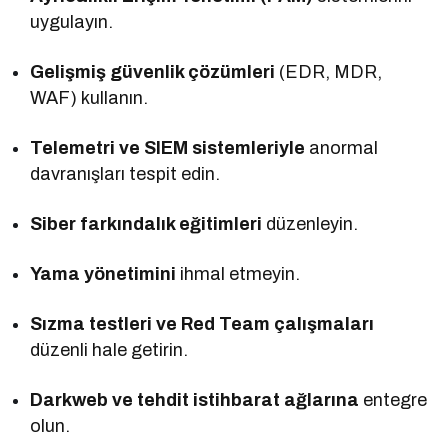
uygulayın.
Gelişmiş güvenlik çözümleri
(EDR, MDR,
WAF) kullanın.
Telemetri ve SIEM sistemleriyle
anormal
davranışları tespit edin.
Siber farkındalık eğitimleri
düzenleyin.
Yama yönetimini
ihmal etmeyin.
Sızma testleri ve Red Team çalışmaları
düzenli hale getirin.
Darkweb ve tehdit istihbarat ağlarına
entegre
olun.