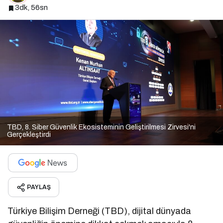
3dk, 56sn
TBD, 8. Siber Güvenlik Ekosisteminin Geliştirilmesi Zirvesi'ni
Gerçekleştirdi
PAYLAŞ
Türkiye Bilişim Derneği (TBD), dijital dünyada