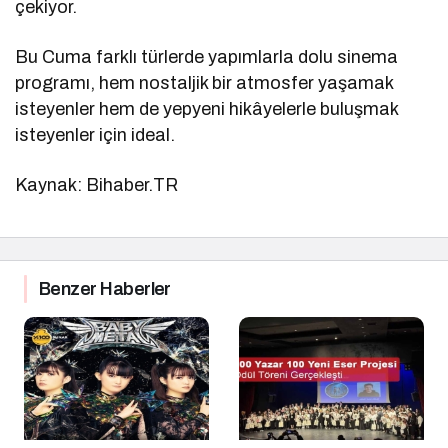
çekiyor.
Bu Cuma farklı türlerde yapımlarla dolu sinema
programı, hem nostaljik bir atmosfer yaşamak
isteyenler hem de yepyeni hikâyelerle buluşmak
isteyenler için ideal.
Kaynak: Bihaber.TR
Benzer Haberler