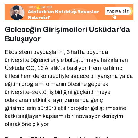
Geleceğin Girişimcileri Üsküdar’da
Buluşuyor
Ekosistem paydaşlarını, 3 hafta boyunca
üniversite öğrencileriyle buluşturmaya hazırlanan
ÜsküdarGO, 13 Aralık’ta başlıyor. Hem katılımcı
kitlesi hem de konseptiyle sadece bir yarışma ya da
eğitim programı olmanın ötesine geçerek
üniversite–sektör iş birliğini güçlendirmeye
odaklanan etkinlik, aynı zamanda genç
girişimcilerin sürdürülebilir projeler geliştirmesine
katkı sağlayan kapsamlı bir inovasyon deneyimi
olarak öne çıkıyor.