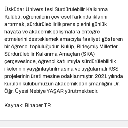
Üsküdar Üniversitesi Sürdürülebilir Kalkınma
Kulübü, öğrencilerin çevresel farkındalıklarını
artırmak, sürdürülebilirlik prensiplerini günlük
hayata ve akademik çalışmalara entegre
etmelerini desteklemek amacıyla faaliyet gösteren
bir öğrenci topluluğudur. Kulüp, Birleşmiş Milletler
Sürdürülebilir Kalkınma Amaçları (SKA)
çerçevesinde, öğrenci katılımıyla sürdürülebilirlik
ilkelerinin yaygınlaştırılmasına ve uygulamalı KSS
projelerinin üretilmesine odaklanmıştır. 2021 yılında
kurulan kulübümüzün akademik danışmanlığını Dr.
Öğr. Üyesi Nebiye YAŞAR yürütmektedir.
Kaynak: Bihaber.TR