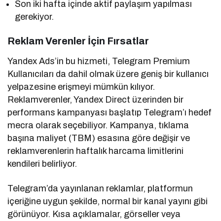
Son iki hafta içinde aktif paylaşım yapılması
gerekiyor.
Reklam Verenler İçin Fırsatlar
Yandex Ads’in bu hizmeti, Telegram Premium
Kullanıcıları da dahil olmak üzere geniş bir kullanıcı
yelpazesine erişmeyi mümkün kılıyor.
Reklamverenler, Yandex Direct üzerinden bir
performans kampanyası başlatıp Telegram’ı hedef
mecra olarak seçebiliyor. Kampanya, tıklama
başına maliyet (TBM) esasına göre değişir ve
reklamverenlerin haftalık harcama limitlerini
kendileri belirliyor.
Telegram’da yayınlanan reklamlar, platformun
içeriğine uygun şekilde, normal bir kanal yayını gibi
görünüyor. Kısa açıklamalar, görseller veya