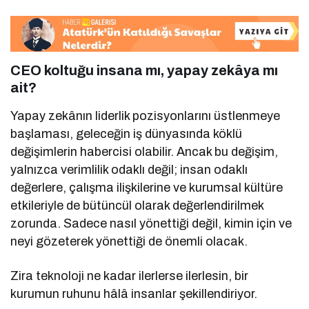
CEO koltuğu insana mı, yapay zekâya mı
ait?
Yapay zekânın liderlik pozisyonlarını üstlenmeye
başlaması, geleceğin iş dünyasında köklü
değişimlerin habercisi olabilir. Ancak bu değişim,
yalnızca verimlilik odaklı değil; insan odaklı
değerlere, çalışma ilişkilerine ve kurumsal kültüre
etkileriyle de bütüncül olarak değerlendirilmek
zorunda. Sadece nasıl yönettiği değil, kimin için ve
neyi gözeterek yönettiği de önemli olacak.
Zira teknoloji ne kadar ilerlerse ilerlesin, bir
kurumun ruhunu hâlâ insanlar şekillendiriyor.