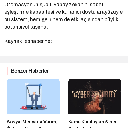
Otomasyonun gücü, yapay zekanın isabetli
eşleştirme kapasitesi ve kullanıcı dostu arayüzüyle
bu sistem, hem gelir hem de etki açısından büyük
potansiyel taşıma.
Kaynak: eshaber.net
Benzer Haberler
Sosyal Medyada Varım,
Kamu Kuruluşları Siber