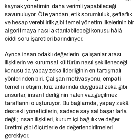
kaynak yönetimini daha verimli yapabileceği
savunuluyor. Öte yandan, etik sorumluluk, şeffaflık
ve hesap verebilirlik gibi temel yönetim ilkelerinin bir
algoritmaya nasıl aktarılabileceği konusu hâlâ
ciddi soru işaretleri barındırıyor.
Ayrıca insan odaklı değerlerin, çalışanlar arası
ilişkilerin ve kurumsal kültürün nasıl şekilleneceği
konusu da yapay zeka liderliğinin en tartışmalı
yönlerinden biri. Çalışan motivasyonu, empati
temelli iletişim, kriz anlarında duygusal zeka gibi
unsurlar, insan liderliğinin halen vazgeçilmez
taraflarını oluşturuyor. Bu bağlamda, yapay zekâ
destekli yöneticilerin, sadece sayısal başarılarla
değil; insan ilişkileri, kurum içi bağlılık ve değer
üretimi gibi ölçütlerle de değerlendirilmeleri
gerekiyor.