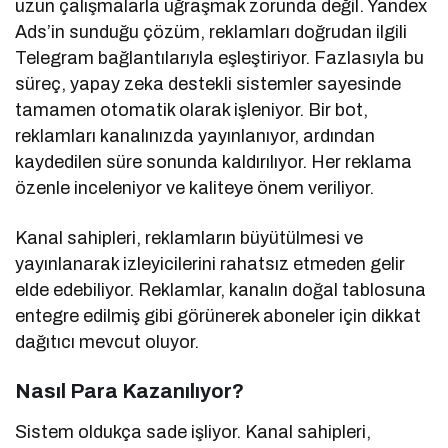
uzun çalışmalarla uğraşmak zorunda değil. Yandex
Ads’in sunduğu çözüm, reklamları doğrudan ilgili
Telegram bağlantılarıyla eşleştiriyor. Fazlasıyla bu
süreç, yapay zeka destekli sistemler sayesinde
tamamen otomatik olarak işleniyor. Bir bot,
reklamları kanalınızda yayınlanıyor, ardından
kaydedilen süre sonunda kaldırılıyor. Her reklama
özenle inceleniyor ve kaliteye önem veriliyor.
Kanal sahipleri, reklamların büyütülmesi ve
yayınlanarak izleyicilerini rahatsız etmeden gelir
elde edebiliyor. Reklamlar, kanalın doğal tablosuna
entegre edilmiş gibi görünerek aboneler için dikkat
dağıtıcı mevcut oluyor.
Nasıl Para Kazanılıyor?
Sistem oldukça sade işliyor. Kanal sahipleri,