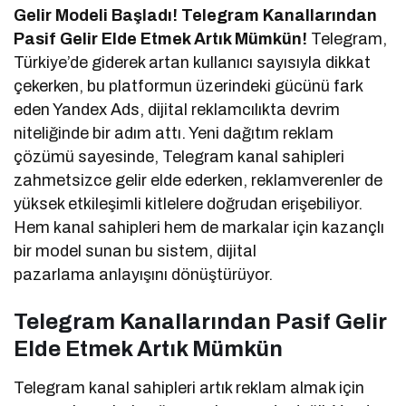
Gelir Modeli Başladı! Telegram Kanallarından
Pasif Gelir Elde Etmek Artık Mümkün!
Telegram,
Türkiye’de giderek artan kullanıcı sayısıyla dikkat
çekerken, bu platformun üzerindeki gücünü fark
eden Yandex Ads, dijital reklamcılıkta devrim
niteliğinde bir adım attı. Yeni dağıtım reklam
çözümü sayesinde, Telegram kanal sahipleri
zahmetsizce gelir elde ederken, reklamverenler de
yüksek etkileşimli kitlelere doğrudan erişebiliyor.
Hem kanal sahipleri hem de markalar için kazançlı
bir model sunan bu sistem, dijital
pazarlama anlayışını dönüştürüyor.
Telegram Kanallarından Pasif Gelir
Elde Etmek Artık Mümkün
Telegram kanal sahipleri artık reklam almak için