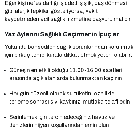
Eğer kişi nefes darlığı, şiddetli şişlik, baş dönmesi
gibi alerjik tepkiler gösteriyorsa, vakit
kaybetmeden acil sağlık hizmetine başvurulmalıdır.
Yaz Aylarını Sağlıklı Geçirmenin İpuçları
Yukarıda bahsedilen sağlık sorunlarından korunmak
için birkaç temel kurala dikkat etmek yeterli olabilir:
Güneşin en etkili olduğu 11.00-16.00 saatleri
arasında açık alanlarda bulunmaktan kaçının.
Her gün düzenli olarak su tüketin, özellikle
terleme sonrası sıvı kaybınızı mutlaka telafi edin.
Serinlemek için tercih edeceğiniz havuz ve
denizlerin hijyen koşullarından emin olun.