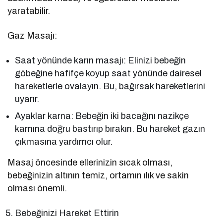
yaratabilir.
Gaz Masajı:
Saat yönünde karın masajı: Elinizi bebeğin
göbeğine hafifçe koyup saat yönünde dairesel
hareketlerle ovalayın. Bu, bağırsak hareketlerini
uyarır.
Ayaklar karna: Bebeğin iki bacağını nazikçe
karnına doğru bastırıp bırakın. Bu hareket gazın
çıkmasına yardımcı olur.
Masaj öncesinde ellerinizin sıcak olması,
bebeğinizin altının temiz, ortamın ılık ve sakin
olması önemli.
Bebeğinizi Hareket Ettirin