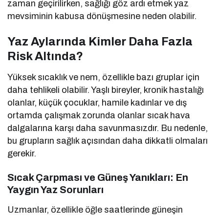
zaman geçirilirken, sağlığı göz ardı etmek yaz
mevsiminin kabusa dönüşmesine neden olabilir.
Yaz Aylarında Kimler Daha Fazla
Risk Altında?
Yüksek sıcaklık ve nem, özellikle bazı gruplar için
daha tehlikeli olabilir. Yaşlı bireyler, kronik hastalığı
olanlar, küçük çocuklar, hamile kadınlar ve dış
ortamda çalışmak zorunda olanlar sıcak hava
dalgalarına karşı daha savunmasızdır. Bu nedenle,
bu grupların sağlık açısından daha dikkatli olmaları
gerekir.
Sıcak Çarpması ve Güneş Yanıkları: En
Yaygın Yaz Sorunları
Uzmanlar, özellikle öğle saatlerinde güneşin