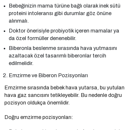
Bebeğinizin mama türüne bağlı olarak inek sütü
proteini intoleransı gibi durumlar göz önüne
alınmalı.
Doktor önerisiyle probiyotik içeren mamalar ya
da özel formüller denenebilir.
Biberonla beslenme sırasında hava yutmasını
azaltacak özel tasarımlı biberonlar tercih
edilmelidir.
Emzirme ve Biberon Pozisyonları
Emzirme sırasında bebek hava yutarsa, bu yutulan
hava gaz sancısını tetikleyebilir. Bu nedenle doğru
pozisyon oldukça önemlidir.
Doğru emzirme pozisyonları: