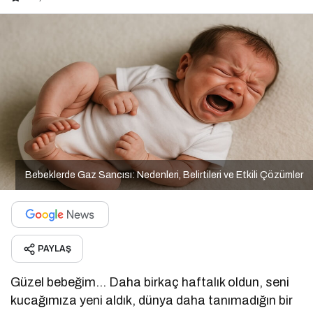
Bebeklerde Gaz Sancısı: Nedenleri, Belirtileri ve Etkili Çözümler
PAYLAŞ
Güzel bebeğim… Daha birkaç haftalık oldun, seni
kucağımıza yeni aldık, dünya daha tanımadığın bir