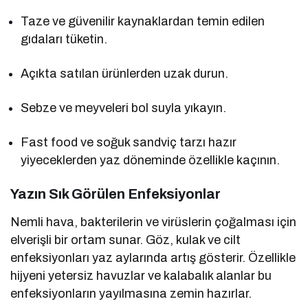
Taze ve güvenilir kaynaklardan temin edilen
gıdaları tüketin.
Açıkta satılan ürünlerden uzak durun.
Sebze ve meyveleri bol suyla yıkayın.
Fast food ve soğuk sandviç tarzı hazır
yiyeceklerden yaz döneminde özellikle kaçının.
Yazın Sık Görülen Enfeksiyonlar
Nemli hava, bakterilerin ve virüslerin çoğalması için
elverişli bir ortam sunar. Göz, kulak ve cilt
enfeksiyonları yaz aylarında artış gösterir. Özellikle
hijyeni yetersiz havuzlar ve kalabalık alanlar bu
enfeksiyonların yayılmasına zemin hazırlar.