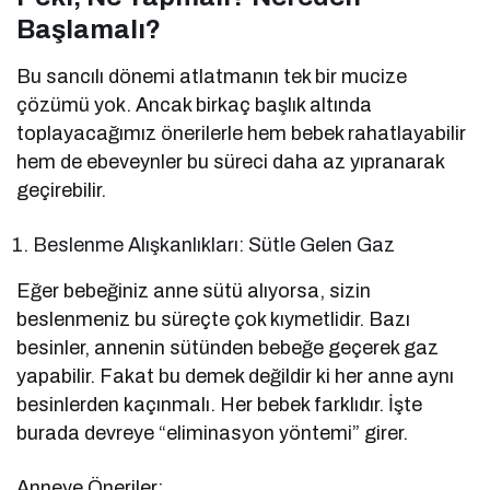
Başlamalı?
Bu sancılı dönemi atlatmanın tek bir mucize
çözümü yok. Ancak birkaç başlık altında
toplayacağımız önerilerle hem bebek rahatlayabilir
hem de ebeveynler bu süreci daha az yıpranarak
geçirebilir.
Beslenme Alışkanlıkları: Sütle Gelen Gaz
Eğer bebeğiniz anne sütü alıyorsa, sizin
beslenmeniz bu süreçte çok kıymetlidir. Bazı
besinler, annenin sütünden bebeğe geçerek gaz
yapabilir. Fakat bu demek değildir ki her anne aynı
besinlerden kaçınmalı. Her bebek farklıdır. İşte
burada devreye “eliminasyon yöntemi” girer.
Anneye Öneriler: