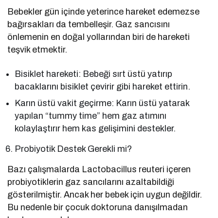
Bebekler gün içinde yeterince hareket edemezse
bağırsakları da tembelleşir. Gaz sancısını
önlemenin en doğal yollarından biri de hareketi
teşvik etmektir.
Bisiklet hareketi: Bebeği sırt üstü yatırıp
bacaklarını bisiklet çevirir gibi hareket ettirin.
Karın üstü vakit geçirme: Karın üstü yatarak
yapılan “tummy time” hem gaz atımını
kolaylaştırır hem kas gelişimini destekler.
Probiyotik Destek Gerekli mi?
Bazı çalışmalarda Lactobacillus reuteri içeren
probiyotiklerin gaz sancılarını azaltabildiği
gösterilmiştir. Ancak her bebek için uygun değildir.
Bu nedenle bir çocuk doktoruna danışılmadan