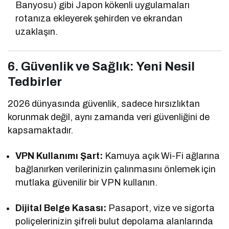
Banyosu) gibi Japon kökenli uygulamaları
rotanıza ekleyerek şehirden ve ekrandan
uzaklaşın.
6. Güvenlik ve Sağlık: Yeni Nesil
Tedbirler
2026 dünyasında güvenlik, sadece hırsızlıktan
korunmak değil, aynı zamanda veri güvenliğini de
kapsamaktadır.
VPN Kullanımı Şart:
Kamuya açık Wi-Fi ağlarına
bağlanırken verilerinizin çalınmasını önlemek için
mutlaka güvenilir bir VPN kullanın.
Dijital Belge Kasası:
Pasaport, vize ve sigorta
poliçelerinizin şifreli bulut depolama alanlarında