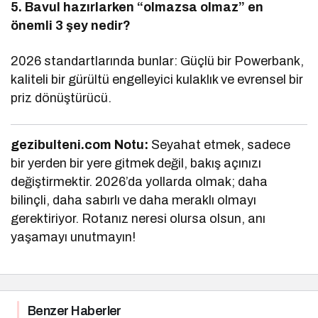
5. Bavul hazırlarken “olmazsa olmaz” en
önemli 3 şey nedir?
2026 standartlarında bunlar: Güçlü bir Powerbank,
kaliteli bir gürültü engelleyici kulaklık ve evrensel bir
priz dönüştürücü.
gezibulteni.com Notu:
Seyahat etmek, sadece
bir yerden bir yere gitmek değil, bakış açınızı
değiştirmektir. 2026’da yollarda olmak; daha
bilinçli, daha sabırlı ve daha meraklı olmayı
gerektiriyor. Rotanız neresi olursa olsun, anı
yaşamayı unutmayın!
Benzer Haberler