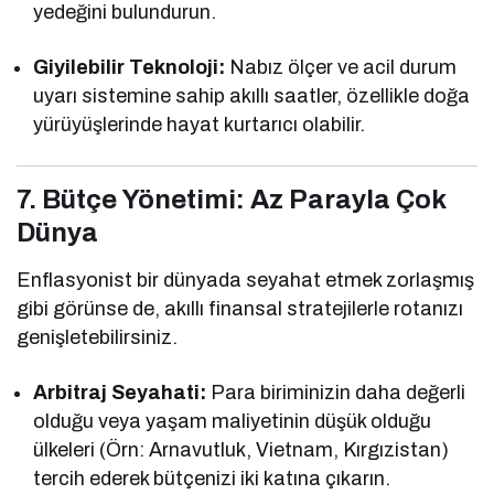
yedeğini bulundurun.
Giyilebilir Teknoloji:
Nabız ölçer ve acil durum
uyarı sistemine sahip akıllı saatler, özellikle doğa
yürüyüşlerinde hayat kurtarıcı olabilir.
7. Bütçe Yönetimi: Az Parayla Çok
Dünya
Enflasyonist bir dünyada seyahat etmek zorlaşmış
gibi görünse de, akıllı finansal stratejilerle rotanızı
genişletebilirsiniz.
Arbitraj Seyahati:
Para biriminizin daha değerli
olduğu veya yaşam maliyetinin düşük olduğu
ülkeleri (Örn: Arnavutluk, Vietnam, Kırgızistan)
tercih ederek bütçenizi iki katına çıkarın.