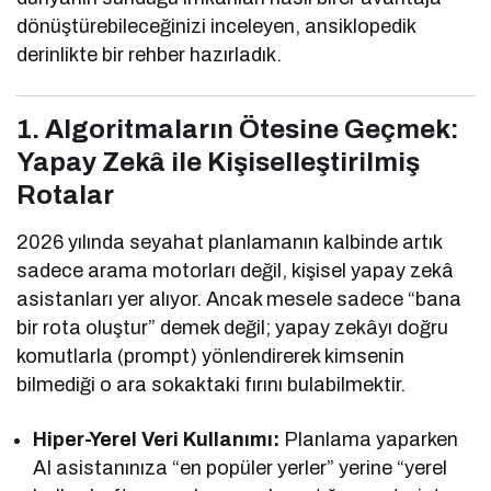
dönüştürebileceğinizi inceleyen, ansiklopedik
derinlikte bir rehber hazırladık.
1. Algoritmaların Ötesine Geçmek:
Yapay Zekâ ile Kişiselleştirilmiş
Rotalar
2026 yılında seyahat planlamanın kalbinde artık
sadece arama motorları değil, kişisel yapay zekâ
asistanları yer alıyor. Ancak mesele sadece “bana
bir rota oluştur” demek değil; yapay zekâyı doğru
komutlarla (prompt) yönlendirerek kimsenin
bilmediği o ara sokaktaki fırını bulabilmektir.
Hiper-Yerel Veri Kullanımı:
Planlama yaparken
AI asistanınıza “en popüler yerler” yerine “yerel