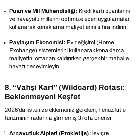
Puan ve Mil Mühendisliği:
Kredi kartı puanlarını
ve havayolu millerini optimize eden uygulamalar
kullanarak konaklama maliyetlerini sıfıra indirin.
Paylaşım Ekonomisi:
Ev değişimi (Home
Exchange) sistemlerini kullanarak konaklama
maliyetini ortadan kaldırırken gerçek bir mahalle
hayatı deneyimleyin.
8. “Vahşi Kart” (Wildcard) Rotası:
Beklenmeyeni Keşfet
2026’da listenize eklemeniz gereken, henüz kitle
turizminin radarına girmemiş 3 rota önerisi:
Arnavutluk Alpleri (Prokletije):
İsviçre