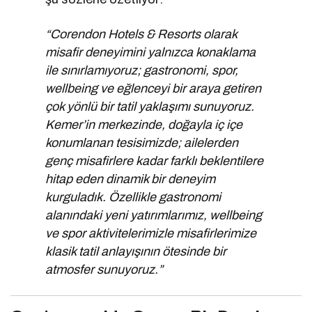
“Corendon Hotels & Resorts olarak
misafir deneyimini yalnızca konaklama
ile sınırlamıyoruz; gastronomi, spor,
wellbeing ve eğlenceyi bir araya getiren
çok yönlü bir tatil yaklaşımı sunuyoruz.
Kemer’in merkezinde, doğayla iç içe
konumlanan tesisimizde; ailelerden
genç misafirlere kadar farklı beklentilere
hitap eden dinamik bir deneyim
kurguladık. Özellikle gastronomi
alanındaki yeni yatırımlarımız, wellbeing
ve spor aktivitelerimizle misafirlerimize
klasik tatil anlayışının ötesinde bir
atmosfer sunuyoruz.”