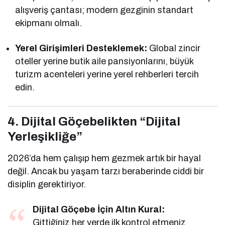
alışveriş çantası; modern gezginin standart
ekipmanı olmalı.
Yerel Girişimleri Desteklemek:
Global zincir
oteller yerine butik aile pansiyonlarını, büyük
turizm acenteleri yerine yerel rehberleri tercih
edin.
4. Dijital Göçebelikten “Dijital
Yerleşikliğe”
2026’da hem çalışıp hem gezmek artık bir hayal
değil. Ancak bu yaşam tarzı beraberinde ciddi bir
disiplin gerektiriyor.
Dijital Göçebe İçin Altın Kural:
Gittiğiniz her yerde ilk kontrol etmeniz