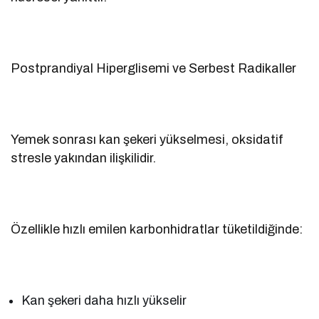
Postprandiyal Hiperglisemi ve Serbest Radikaller
Yemek sonrası kan şekeri yükselmesi, oksidatif
stresle yakından ilişkilidir.
Özellikle hızlı emilen karbonhidratlar tüketildiğinde:
Kan şekeri daha hızlı yükselir