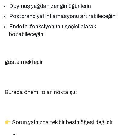
Doymuş yağdan zengin öğünlerin
Postprandiyal inflamasyonu artırabileceğini
Endotel fonksiyonunu geçici olarak
bozabileceğini
göstermektedir.
Burada önemli olan nokta şu:
Sorun yalnızca tek bir besin öğesi değildir.