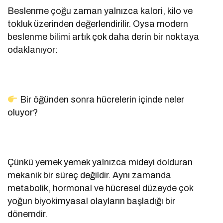
Beslenme çoğu zaman yalnızca kalori, kilo ve
tokluk üzerinden değerlendirilir. Oysa modern
beslenme bilimi artık çok daha derin bir noktaya
odaklanıyor:
Bir öğünden sonra hücrelerin içinde neler
oluyor?
Çünkü yemek yemek yalnızca mideyi dolduran
mekanik bir süreç değildir. Aynı zamanda
metabolik, hormonal ve hücresel düzeyde çok
yoğun biyokimyasal olayların başladığı bir
dönemdir.