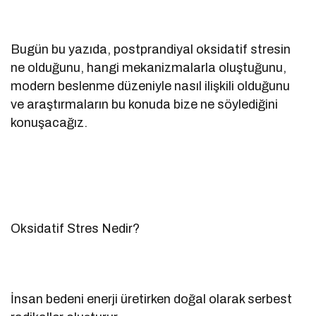
Bugün bu yazıda, postprandiyal oksidatif stresin
ne olduğunu, hangi mekanizmalarla oluştuğunu,
modern beslenme düzeniyle nasıl ilişkili olduğunu
ve araştırmaların bu konuda bize ne söylediğini
konuşacağız.
Oksidatif Stres Nedir?
İnsan bedeni enerji üretirken doğal olarak serbest