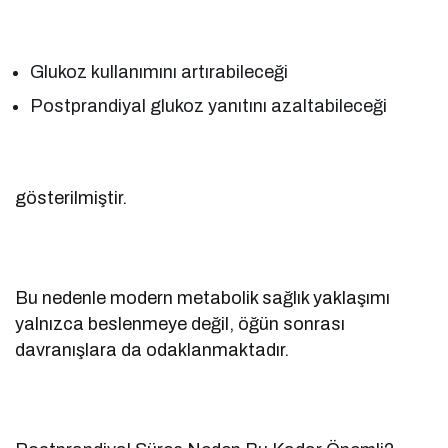
Glukoz kullanımını artırabileceği
Postprandiyal glukoz yanıtını azaltabileceği
gösterilmiştir.
Bu nedenle modern metabolik sağlık yaklaşımı
yalnızca beslenmeye değil, öğün sonrası
davranışlara da odaklanmaktadır.