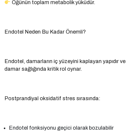
Öğünün toplam metabolik yüküdür.
Endotel Neden Bu Kadar Önemli?
Endotel, damarların iç yüzeyini kaplayan yapıdır ve
damar sağlığında kritik rol oynar.
Postprandiyal oksidatif stres sırasında:
Endotel fonksiyonu geçici olarak bozulabilir