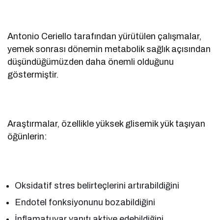
Antonio Ceriello tarafından yürütülen çalışmalar,
yemek sonrası dönemin metabolik sağlık açısından
düşündüğümüzden daha önemli olduğunu
göstermiştir.
Araştırmalar, özellikle yüksek glisemik yük taşıyan
öğünlerin:
Oksidatif stres belirteçlerini artırabildiğini
Endotel fonksiyonunu bozabildiğini
İnflamatuvar yanıtı aktive edebildiğini