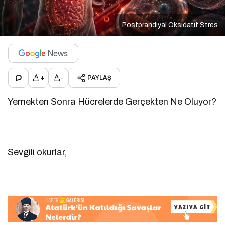
Postprandiyal Oksidatif Stres
+
-
PAYLAŞ
Yemekten Sonra Hücrelerde Gerçekten Ne Oluyor?
Sevgili okurlar,