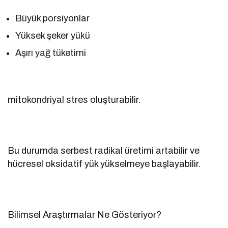
Büyük porsiyonlar
Yüksek şeker yükü
Aşırı yağ tüketimi
mitokondriyal stres oluşturabilir.
Bu durumda serbest radikal üretimi artabilir ve
hücresel oksidatif yük yükselmeye başlayabilir.
Bilimsel Araştırmalar Ne Gösteriyor?