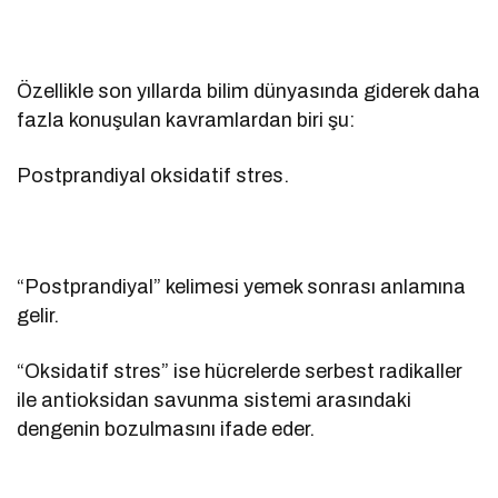
Özellikle son yıllarda bilim dünyasında giderek daha
fazla konuşulan kavramlardan biri şu:
Postprandiyal oksidatif stres.
“Postprandiyal” kelimesi yemek sonrası anlamına
gelir.
“Oksidatif stres” ise hücrelerde serbest radikaller
ile antioksidan savunma sistemi arasındaki
dengenin bozulmasını ifade eder.