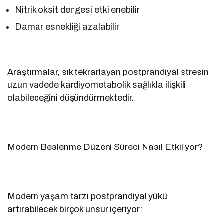
Nitrik oksit dengesi etkilenebilir
Damar esnekliği azalabilir
Araştırmalar, sık tekrarlayan postprandiyal stresin
uzun vadede kardiyometabolik sağlıkla ilişkili
olabileceğini düşündürmektedir.
Modern Beslenme Düzeni Süreci Nasıl Etkiliyor?
Modern yaşam tarzı postprandiyal yükü
artırabilecek birçok unsur içeriyor: