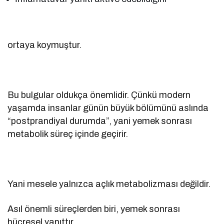
ortaya koymuştur.
Bu bulgular oldukça önemlidir. Çünkü modern
yaşamda insanlar günün büyük bölümünü aslında
“postprandiyal durumda”, yani yemek sonrası
metabolik süreç içinde geçirir.
Yani mesele yalnızca açlık metabolizması değildir.
Asıl önemli süreçlerden biri, yemek sonrası
hücresel yanıttır.