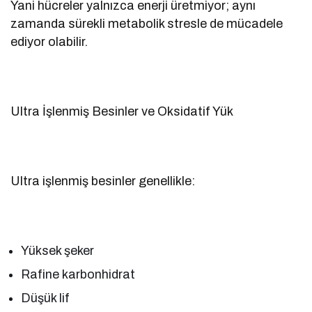
Yani hücreler yalnızca enerji üretmiyor; aynı
zamanda sürekli metabolik stresle de mücadele
ediyor olabilir.
Ultra İşlenmiş Besinler ve Oksidatif Yük
Ultra işlenmiş besinler genellikle:
Yüksek şeker
Rafine karbonhidrat
Düşük lif