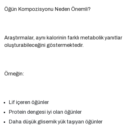
Öğün Kompozisyonu Neden Önemli?
Araştırmalar, aynı kalorinin farklı metabolik yanıtlar
oluşturabileceğini göstermektedir.
Örneğin:
Lif içeren öğünler
Protein dengesi iyi olan öğünler
Daha düşük glisemik yük taşıyan öğünler