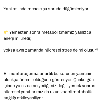
Yani aslında mesele şu soruda düğümleniyor:
Yemekten sonra metabolizmamız yalnızca
enerji mi üretir,
yoksa aynı zamanda hücresel stres de mi oluşur?
Bilimsel araştırmalar artık bu sorunun yanıtının
oldukça önemli olduğunu gösteriyor. Çünkü gün
içinde yalnızca ne yediğimiz değil; yemek sonrası
hücresel yanıtlarımız da uzun vadeli metabolik
sağlığı etkileyebiliyor.