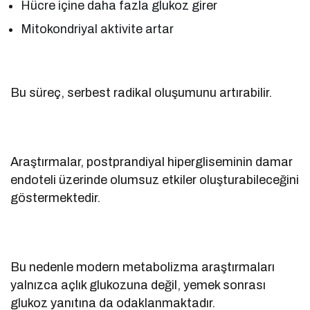
Hücre içine daha fazla glukoz girer
Mitokondriyal aktivite artar
Bu süreç, serbest radikal oluşumunu artırabilir.
Araştırmalar, postprandiyal hipergliseminin damar
endoteli üzerinde olumsuz etkiler oluşturabileceğini
göstermektedir.
Bu nedenle modern metabolizma araştırmaları
yalnızca açlık glukozuna değil, yemek sonrası
glukoz yanıtına da odaklanmaktadır.