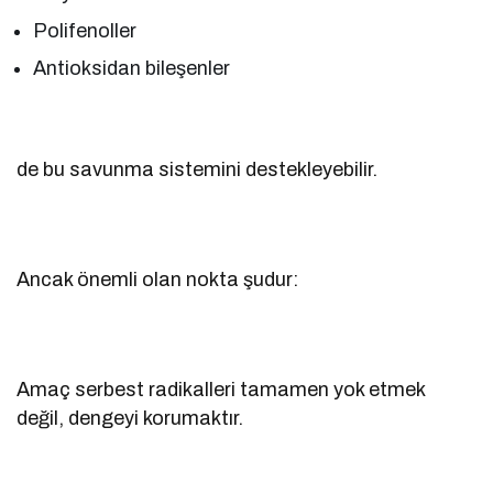
Polifenoller
Antioksidan bileşenler
de bu savunma sistemini destekleyebilir.
Ancak önemli olan nokta şudur:
Amaç serbest radikalleri tamamen yok etmek
değil, dengeyi korumaktır.