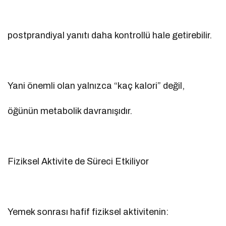
postprandiyal yanıtı daha kontrollü hale getirebilir.
Yani önemli olan yalnızca “kaç kalori” değil,
öğünün metabolik davranışıdır.
Fiziksel Aktivite de Süreci Etkiliyor
Yemek sonrası hafif fiziksel aktivitenin: