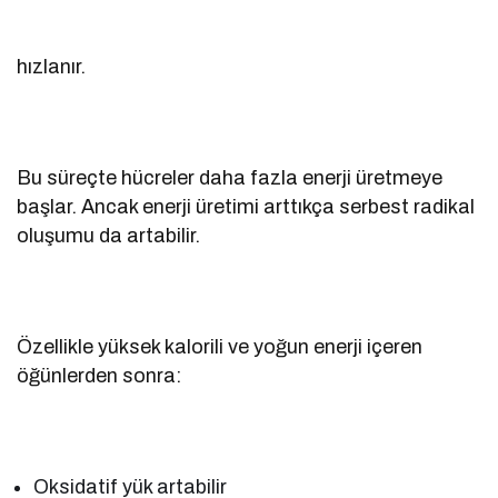
hızlanır.
Bu süreçte hücreler daha fazla enerji üretmeye
başlar. Ancak enerji üretimi arttıkça serbest radikal
oluşumu da artabilir.
Özellikle yüksek kalorili ve yoğun enerji içeren
öğünlerden sonra:
Oksidatif yük artabilir