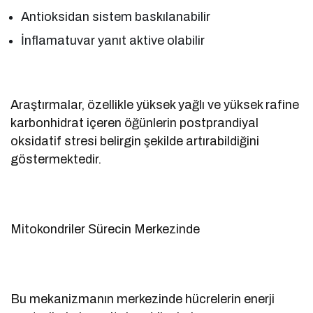
Antioksidan sistem baskılanabilir
İnflamatuvar yanıt aktive olabilir
Araştırmalar, özellikle yüksek yağlı ve yüksek rafine
karbonhidrat içeren öğünlerin postprandiyal
oksidatif stresi belirgin şekilde artırabildiğini
göstermektedir.
Mitokondriler Sürecin Merkezinde
Bu mekanizmanın merkezinde hücrelerin enerji