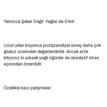
Yalnızca Şeker Değil: Yağlar da Etkili
Uzun yıllar boyunca postprandiyal süreç daha çok
glukoz üzerinden değerlendirildi. Ancak artık
biliyoruz ki yüksek yağlı öğünler de oksidatif stres
açısından önemlidir.
Özellikle bazı çalışmalar: