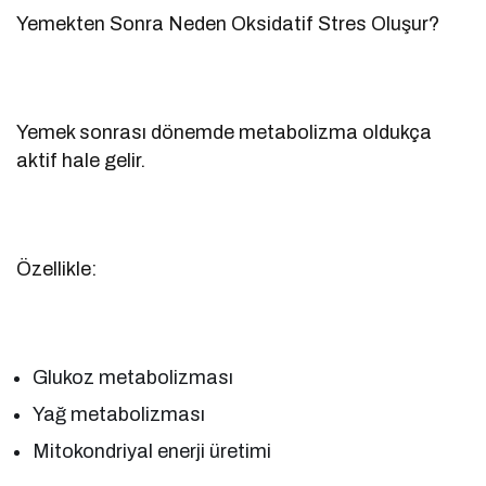
Yemekten Sonra Neden Oksidatif Stres Oluşur?
Yemek sonrası dönemde metabolizma oldukça
aktif hale gelir.
Özellikle:
Glukoz metabolizması
Yağ metabolizması
Mitokondriyal enerji üretimi