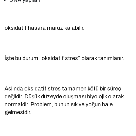
oksidatif hasara maruz kalabilir.
İşte bu durum “oksidatif stres” olarak tanımlanır.
Aslında oksidatif stres tamamen kötü bir süreç
değildir. Düşük düzeyde oluşması biyolojik olarak
normaldir. Problem, bunun sık ve yoğun hale
gelmesidir.