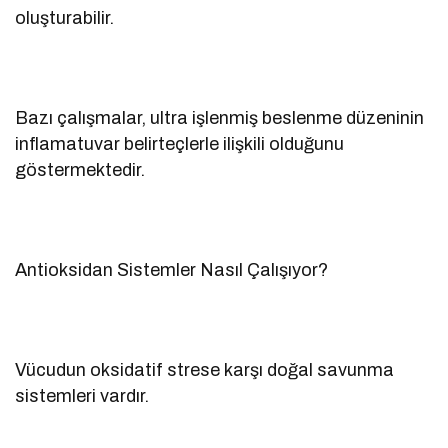
oluşturabilir.
Bazı çalışmalar, ultra işlenmiş beslenme düzeninin
inflamatuvar belirteçlerle ilişkili olduğunu
göstermektedir.
Antioksidan Sistemler Nasıl Çalışıyor?
Vücudun oksidatif strese karşı doğal savunma
sistemleri vardır.