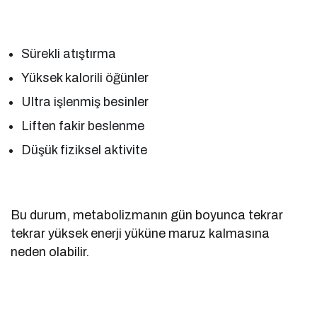
Sürekli atıştırma
Yüksek kalorili öğünler
Ultra işlenmiş besinler
Liften fakir beslenme
Düşük fiziksel aktivite
Bu durum, metabolizmanın gün boyunca tekrar
tekrar yüksek enerji yüküne maruz kalmasına
neden olabilir.