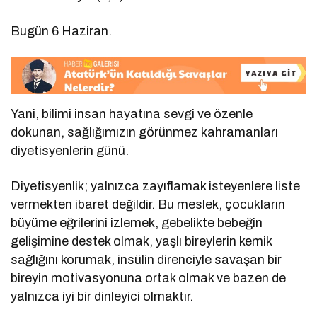
Bugün 6 Haziran.
Yani, bilimi insan hayatına sevgi ve özenle
dokunan, sağlığımızın görünmez kahramanları
diyetisyenlerin günü.
Diyetisyenlik; yalnızca zayıflamak isteyenlere liste
vermekten ibaret değildir. Bu meslek, çocukların
büyüme eğrilerini izlemek, gebelikte bebeğin
gelişimine destek olmak, yaşlı bireylerin kemik
sağlığını korumak, insülin direnciyle savaşan bir
bireyin motivasyonuna ortak olmak ve bazen de
yalnızca iyi bir dinleyici olmaktır.