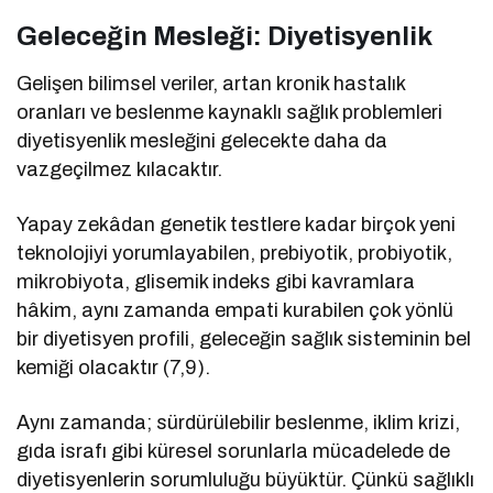
Geleceğin Mesleği: Diyetisyenlik
Gelişen bilimsel veriler, artan kronik hastalık
oranları ve beslenme kaynaklı sağlık problemleri
diyetisyenlik mesleğini gelecekte daha da
vazgeçilmez kılacaktır.
Yapay zekâdan genetik testlere kadar birçok yeni
teknolojiyi yorumlayabilen, prebiyotik, probiyotik,
mikrobiyota, glisemik indeks gibi kavramlara
hâkim, aynı zamanda empati kurabilen çok yönlü
bir diyetisyen profili, geleceğin sağlık sisteminin bel
kemiği olacaktır (7,9).
Aynı zamanda; sürdürülebilir beslenme, iklim krizi,
gıda israfı gibi küresel sorunlarla mücadelede de
diyetisyenlerin sorumluluğu büyüktür. Çünkü sağlıklı