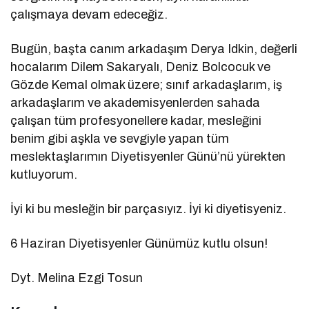
çalışmaya devam edeceğiz.
Bugün, başta canım arkadaşım Derya Idkin, değerli
hocalarım Dilem Sakaryalı, Deniz Bolcocuk ve
Gözde Kemal olmak üzere; sınıf arkadaşlarım, iş
arkadaşlarım ve akademisyenlerden sahada
çalışan tüm profesyonellere kadar, mesleğini
benim gibi aşkla ve sevgiyle yapan tüm
meslektaşlarımın Diyetisyenler Günü’nü yürekten
kutluyorum.
İyi ki bu mesleğin bir parçasıyız. İyi ki diyetisyeniz.
6 Haziran Diyetisyenler Günümüz kutlu olsun!
Dyt. Melina Ezgi Tosun