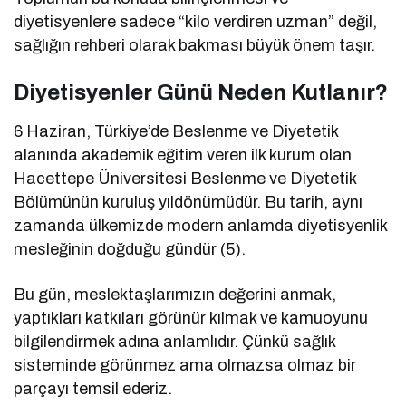
diyetisyenlere sadece “kilo verdiren uzman” değil,
sağlığın rehberi olarak bakması büyük önem taşır.
Diyetisyenler Günü Neden Kutlanır?
6 Haziran, Türkiye’de Beslenme ve Diyetetik
alanında akademik eğitim veren ilk kurum olan
Hacettepe Üniversitesi Beslenme ve Diyetetik
Bölümünün kuruluş yıldönümüdür. Bu tarih, aynı
zamanda ülkemizde modern anlamda diyetisyenlik
mesleğinin doğduğu gündür (5).
Bu gün, meslektaşlarımızın değerini anmak,
yaptıkları katkıları görünür kılmak ve kamuoyunu
bilgilendirmek adına anlamlıdır. Çünkü sağlık
sisteminde görünmez ama olmazsa olmaz bir
parçayı temsil ederiz.