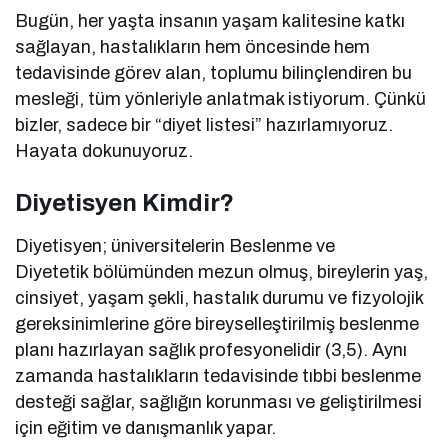
Bugün, her yaşta insanın yaşam kalitesine katkı
sağlayan, hastalıkların hem öncesinde hem
tedavisinde görev alan, toplumu bilinçlendiren bu
mesleği, tüm yönleriyle anlatmak istiyorum. Çünkü
bizler, sadece bir “diyet listesi” hazırlamıyoruz.
Hayata dokunuyoruz.
Diyetisyen Kimdir?
Diyetisyen; üniversitelerin Beslenme ve
Diyetetik bölümünden mezun olmuş, bireylerin yaş,
cinsiyet, yaşam şekli, hastalık durumu ve fizyolojik
gereksinimlerine göre bireyselleştirilmiş beslenme
planı hazırlayan sağlık profesyonelidir (3,5). Aynı
zamanda hastalıkların tedavisinde tıbbi beslenme
desteği sağlar, sağlığın korunması ve geliştirilmesi
için eğitim ve danışmanlık yapar.