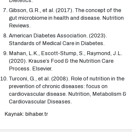
Dietetics.
Gibson, G.R., et al. (2017). The concept of the
gut microbiome in health and disease. Nutrition
Reviews.
American Diabetes Association. (2023).
Standards of Medical Care in Diabetes.
Mahan, L.K., Escott-Stump, S., Raymond, J.L.
(2020). Krause’s Food & the Nutrition Care
Process. Elsevier.
Turconi, G., et al. (2008). Role of nutrition in the
prevention of chronic diseases: focus on
cardiovascular disease. Nutrition, Metabolism &
Cardiovascular Diseases.
Kaynak: bihaber.tr