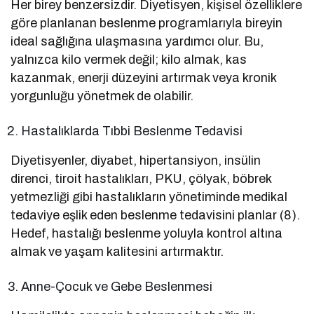
Her birey benzersizdir. Diyetisyen, kişisel özelliklere
göre planlanan beslenme programlarıyla bireyin
ideal sağlığına ulaşmasına yardımcı olur. Bu,
yalnızca kilo vermek değil; kilo almak, kas
kazanmak, enerji düzeyini artırmak veya kronik
yorgunluğu yönetmek de olabilir.
Hastalıklarda Tıbbi Beslenme Tedavisi
Diyetisyenler, diyabet, hipertansiyon, insülin
direnci, tiroit hastalıkları, PKU, çölyak, böbrek
yetmezliği gibi hastalıkların yönetiminde medikal
tedaviye eşlik eden beslenme tedavisini planlar (8).
Hedef, hastalığı beslenme yoluyla kontrol altına
almak ve yaşam kalitesini artırmaktır.
Anne-Çocuk ve Gebe Beslenmesi