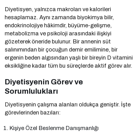
Diyetisyen, yalnızca makroları ve kalorileri
hesaplamaz. Aynı zamanda biyokimya bilir,
endokrinolojiye hâkimdir, büyüme-gelişme,
metabolizma ve psikoloji arasındaki ilişkiyi
gözeterek öneride bulunur. Bir annenin süt
salınımından bir çocuğun demir emilimine, bir
ergenin beden algısından yaşlı bir bireyin D vitamini
eksikliğine kadar tüm bu süreçlerde aktif görev alır.
Diyetisyenin Görev ve
Sorumlulukları
Diyetisyenin çalışma alanları oldukça geniştir. İşte
görevlerinden bazıları:
Kişiye Özel Beslenme Danışmanlığı